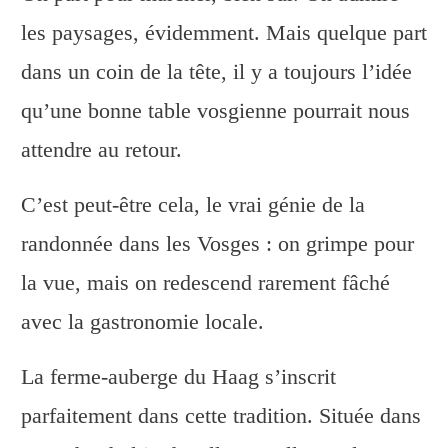
les paysages, évidemment. Mais quelque part
dans un coin de la tête, il y a toujours l’idée
qu’une bonne table vosgienne pourrait nous
attendre au retour.
C’est peut-être cela, le vrai génie de la
randonnée dans les Vosges : on grimpe pour
la vue, mais on redescend rarement fâché
avec la gastronomie locale.
La ferme-auberge du Haag s’inscrit
parfaitement dans cette tradition. Située dans