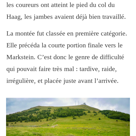
les coureurs ont atteint le pied du col du
Haag, les jambes avaient déjà bien travaillé.
La montée fut classée en première catégorie.
Elle précéda la courte portion finale vers le
Markstein. C’est donc le genre de difficulté
qui pouvait faire très mal : tardive, raide,
irrégulière, et placée juste avant l’arrivée.