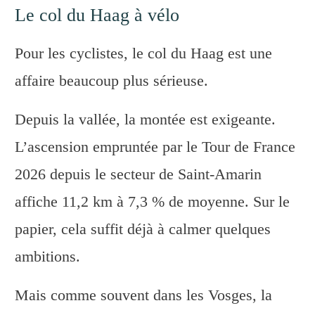
Le col du Haag à vélo
Pour les cyclistes, le col du Haag est une
affaire beaucoup plus sérieuse.
Depuis la vallée, la montée est exigeante.
L’ascension empruntée par le Tour de France
2026 depuis le secteur de Saint-Amarin
affiche 11,2 km à 7,3 % de moyenne. Sur le
papier, cela suffit déjà à calmer quelques
ambitions.
Mais comme souvent dans les Vosges, la