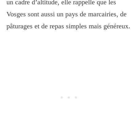
un cadre d’altitude, elle rappelle que les
Vosges sont aussi un pays de marcairies, de
pâturages et de repas simples mais généreux.