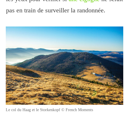
pas en train de surveiller la randonnée.
Le col du Haag et le Storkenkopf © French Moments