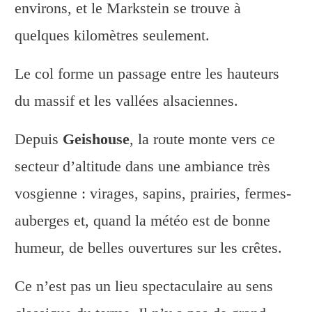
environs, et le Markstein se trouve à
quelques kilomètres seulement.
Le col forme un passage entre les hauteurs
du massif et les vallées alsaciennes.
Depuis
Geishouse
, la route monte vers ce
secteur d’altitude dans une ambiance très
vosgienne : virages, sapins, prairies, fermes-
auberges et, quand la météo est de bonne
humeur, de belles ouvertures sur les crêtes.
Ce n’est pas un lieu spectaculaire au sens