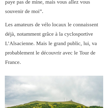
paye pas de mine, mais vous allez vous
souvenir de moi”.
Les amateurs de vélo locaux le connaissent
déjà, notamment grâce à la cyclosportive
L’Alsacienne. Mais le grand public, lui, va
probablement le découvrir avec le Tour de
France.