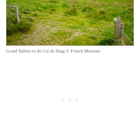
Grand Ballon vu du Col du Haag © French Moments