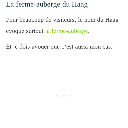
La ferme-auberge du Haag
Pour beaucoup de visiteurs, le nom du Haag
évoque surtout
la ferme-auberge
.
Et je dois avouer que c’est aussi mon cas.