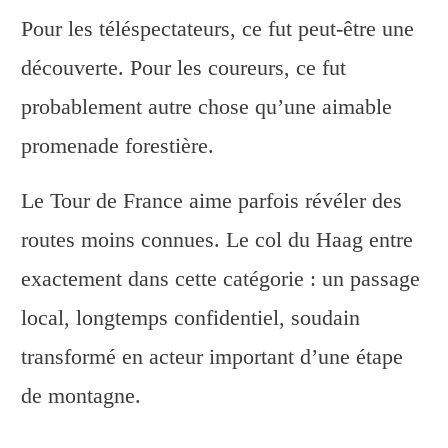
Pour les téléspectateurs, ce fut peut-être une
découverte. Pour les coureurs, ce fut
probablement autre chose qu’une aimable
promenade forestière.
Le Tour de France aime parfois révéler des
routes moins connues. Le col du Haag entre
exactement dans cette catégorie : un passage
local, longtemps confidentiel, soudain
transformé en acteur important d’une étape
de montagne.