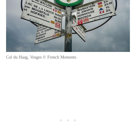
Col du Haag, Vosges © French Moments