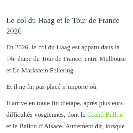
Le col du Haag et le Tour de France
2026
En 2026, le col du Haag est apparu dans la
14e étape du Tour de France, entre Mulhouse
et Le Markstein Fellering.
Et il ne fut pas placé n’importe où.
Il arrive en toute fin d’étape, après plusieurs
difficultés vosgiennes, dont le
Grand Ballon
et le Ballon d’Alsace. Autrement dit, lorsque