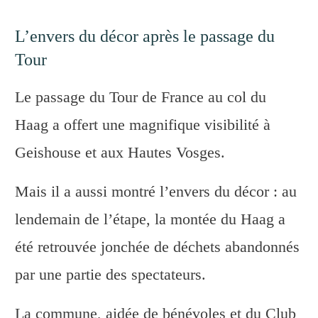
L’envers du décor après le passage du
Tour
Le passage du Tour de France au col du
Haag a offert une magnifique visibilité à
Geishouse et aux Hautes Vosges.
Mais il a aussi montré l’envers du décor : au
lendemain de l’étape, la montée du Haag a
été retrouvée jonchée de déchets abandonnés
par une partie des spectateurs.
La commune, aidée de bénévoles et du Club