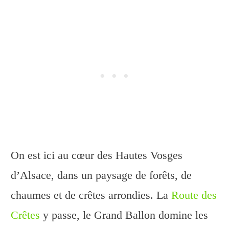
On est ici au cœur des Hautes Vosges
d’Alsace, dans un paysage de forêts, de
chaumes et de crêtes arrondies. La
Route des
Crêtes
y passe, le Grand Ballon domine les