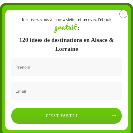
Inscrivez-vous à la newsletter et recevez l'ebook
gratuit
:
120 idées de destinations en Alsace &
Lorraine
C'EST PARTI !