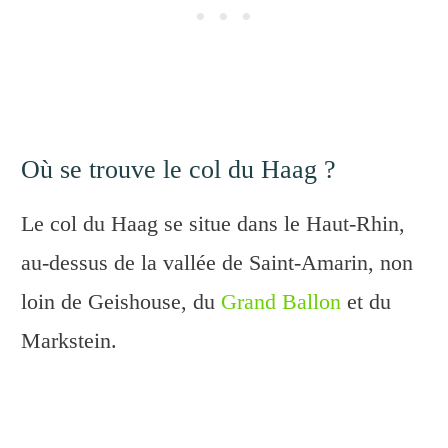
Où se trouve le col du Haag ?
Le col du Haag se situe dans le Haut-Rhin,
au-dessus de la vallée de Saint-Amarin, non
loin de Geishouse, du
Grand Ballon
et du
Markstein.