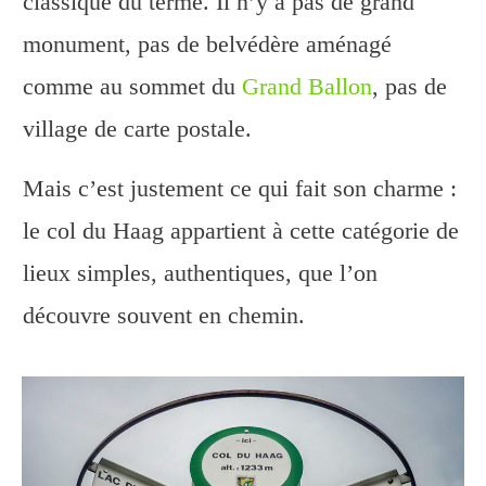
classique du terme. Il n’y a pas de grand
monument, pas de belvédère aménagé
comme au sommet du
Grand Ballon
, pas de
village de carte postale.
Mais c’est justement ce qui fait son charme :
le col du Haag appartient à cette catégorie de
lieux simples, authentiques, que l’on
découvre souvent en chemin.