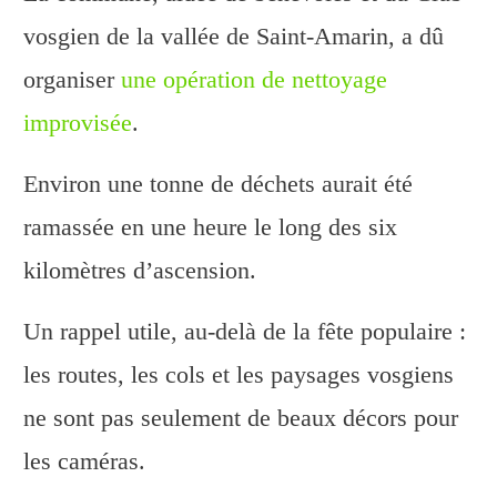
vosgien de la vallée de Saint-Amarin, a dû
organiser
une opération de nettoyage
improvisée
.
Environ une tonne de déchets aurait été
ramassée en une heure le long des six
kilomètres d’ascension.
Un rappel utile, au-delà de la fête populaire :
les routes, les cols et les paysages vosgiens
ne sont pas seulement de beaux décors pour
les caméras.