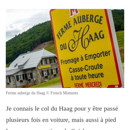
Ferme auberge du Haag © French Moments
Je connais le col du Haag pour y être passé
plusieurs fois en voiture, mais aussi à pied