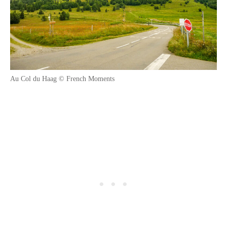
Au Col du Haag © French Moments