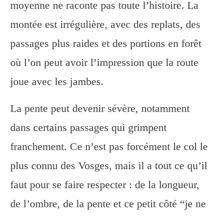
moyenne ne raconte pas toute l’histoire. La
montée est irrégulière, avec des replats, des
passages plus raides et des portions en forêt
où l’on peut avoir l’impression que la route
joue avec les jambes.
La pente peut devenir sévère, notamment
dans certains passages qui grimpent
franchement. Ce n’est pas forcément le col le
plus connu des Vosges, mais il a tout ce qu’il
faut pour se faire respecter : de la longueur,
de l’ombre, de la pente et ce petit côté “je ne