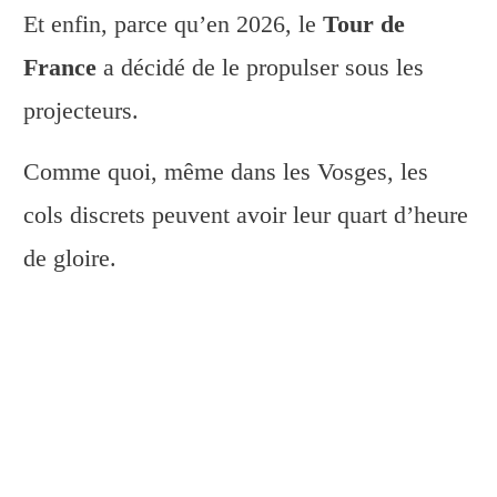
Et enfin, parce qu’en 2026, le
Tour de
France
a décidé de le propulser sous les
projecteurs.
Comme quoi, même dans les Vosges, les
cols discrets peuvent avoir leur quart d’heure
de gloire.