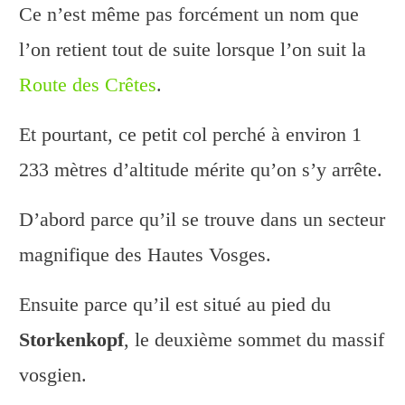
Ce n’est même pas forcément un nom que
l’on retient tout de suite lorsque l’on suit la
Route des Crêtes
.
Et pourtant, ce petit col perché à environ 1
233 mètres d’altitude mérite qu’on s’y arrête.
D’abord parce qu’il se trouve dans un secteur
magnifique des Hautes Vosges.
Ensuite parce qu’il est situé au pied du
Storkenkopf
, le deuxième sommet du massif
vosgien.