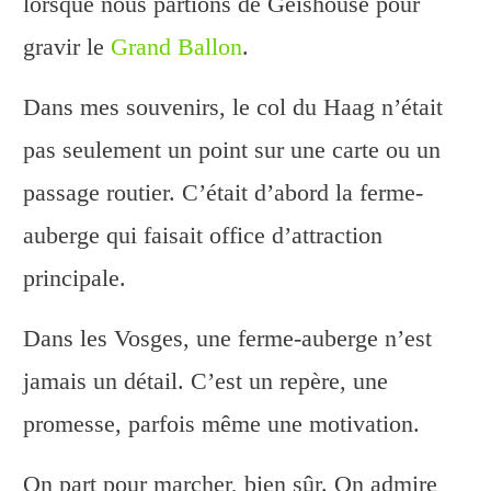
lorsque nous partions de Geishouse pour
gravir le
Grand Ballon
.
Dans mes souvenirs, le col du Haag n’était
pas seulement un point sur une carte ou un
passage routier. C’était d’abord la ferme-
auberge qui faisait office d’attraction
principale.
Dans les Vosges, une ferme-auberge n’est
jamais un détail. C’est un repère, une
promesse, parfois même une motivation.
On part pour marcher, bien sûr. On admire