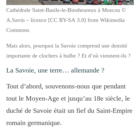
Cathédrale Saint-Basile-le-Bienheureux à Moscou ©
A.Savin – licence [CC BY-SA 3.0] from Wikimedia
Commons
Mais alors, pourquoi la Savoie comprend une densité
importante de clochers à bulbe ? Et d’où viennent-ils ?
La Savoie, une terre… allemande ?
Tout d’abord, souvenons-nous que pendant
tout le Moyen-Age et jusqu’au 18e siècle, le
duché de Savoie était un fief du Saint-Empire
romain germanique.