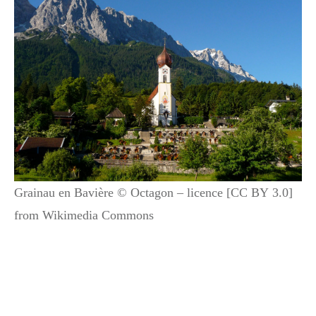
Grainau en Bavière © Octagon – licence [CC BY 3.0]
from Wikimedia Commons