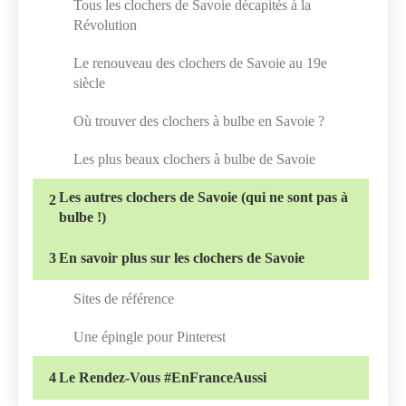
Tous les clochers de Savoie décapités à la
Révolution
Le renouveau des clochers de Savoie au 19e
siècle
Où trouver des clochers à bulbe en Savoie ?
Les plus beaux clochers à bulbe de Savoie
Les autres clochers de Savoie (qui ne sont pas à
2
bulbe !)
3
En savoir plus sur les clochers de Savoie
Sites de référence
Une épingle pour Pinterest
4
Le Rendez-Vous #EnFranceAussi