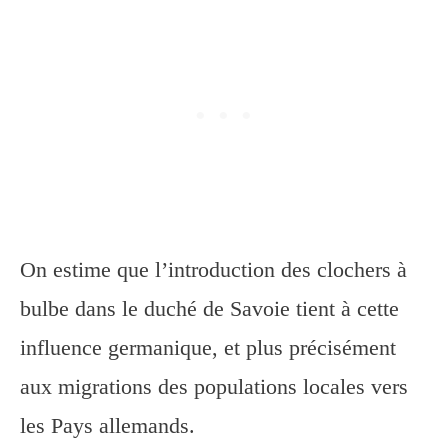
On estime que l’introduction des clochers à
bulbe dans le duché de Savoie tient à cette
influence germanique, et plus précisément
aux migrations des populations locales vers
les Pays allemands.