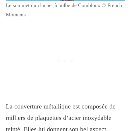
Le sommet du clocher à bulbe de Combloux © French
Moments
La couverture métallique est composée de
milliers de plaquettes d’acier inoxydable
teinté. Elles lui donnent son bel aspect