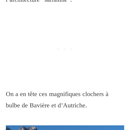
On a en tête ces magnifiques clochers à
bulbe de Bavière et d’Autriche.