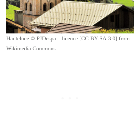
Hauteluce © PJDespa – licence [CC BY-SA 3.0] from
Wikimedia Commons