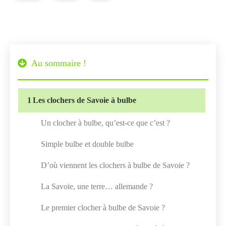
Au sommaire !
1
Les clochers de Savoie à bulbe
Un clocher à bulbe, qu’est-ce que c’est ?
Simple bulbe et double bulbe
D’où viennent les clochers à bulbe de Savoie ?
La Savoie, une terre… allemande ?
Le premier clocher à bulbe de Savoie ?