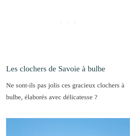
Les clochers de Savoie à bulbe
Ne sont-ils pas jolis ces gracieux clochers à
bulbe, élaborés avec délicatesse ?