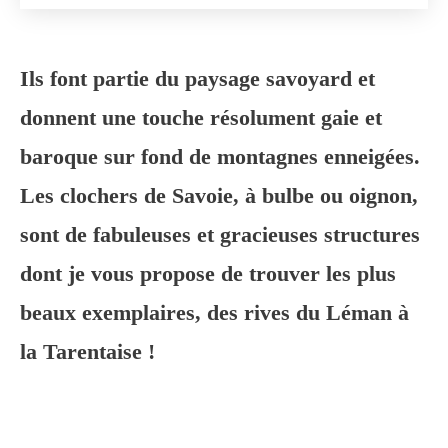
Ils font partie du paysage savoyard et
donnent une touche résolument gaie et
baroque sur fond de montagnes enneigées.
Les clochers de Savoie, à bulbe ou oignon,
sont de fabuleuses et gracieuses structures
dont je vous propose de trouver les plus
beaux exemplaires, des rives du Léman à
la Tarentaise !