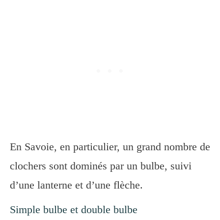
En Savoie, en particulier, un grand nombre de
clochers sont dominés par un bulbe, suivi
d’une lanterne et d’une flèche.
Simple bulbe et double bulbe