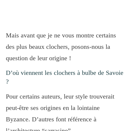
Mais avant que je ne vous montre certains
des plus beaux clochers, posons-nous la
question de leur origine !
D’où viennent les clochers à bulbe de Savoie
?
Pour certains auteurs, leur style trouverait
peut-être ses origines en la lointaine
Byzance. D’autres font référence à
l’architecture “sarrasine”.