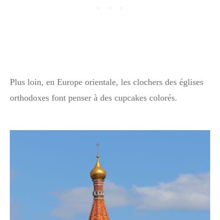
Plus loin, en Europe orientale, les clochers des églises
orthodoxes font penser à des cupcakes colorés.