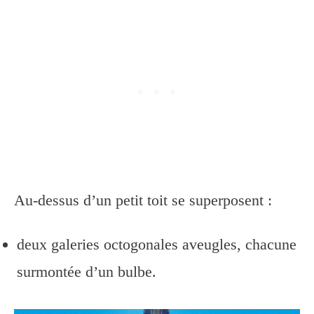
Au-dessus d’un petit toit se superposent :
deux galeries octogonales aveugles, chacune
surmontée d’un bulbe.