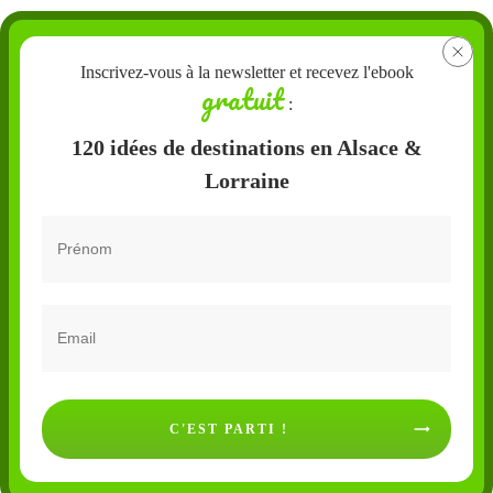
Inscrivez-vous à la newsletter et recevez l'ebook
gratuit
:
120 idées de destinations en Alsace &
Lorraine
C'EST PARTI !