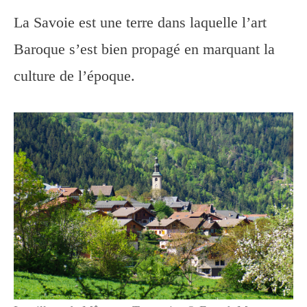
La Savoie est une terre dans laquelle l’art
Baroque s’est bien propagé en marquant la
culture de l’époque.