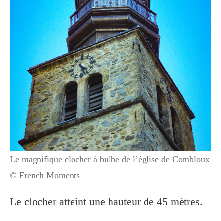
Le magnifique clocher à bulbe de l’église de Combloux
© French Moments
Le clocher atteint une hauteur de 45 mètres.