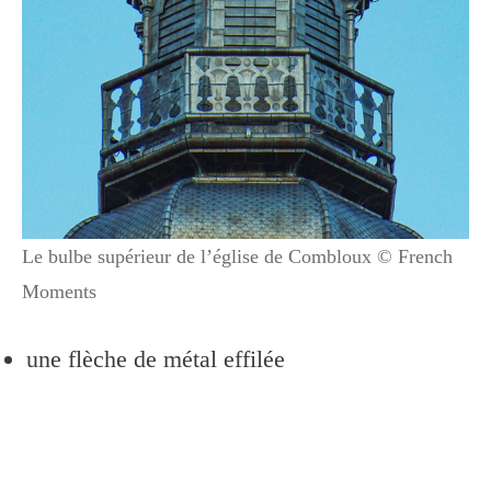
Le bulbe supérieur de l’église de Combloux © French
Moments
une flèche de métal effilée