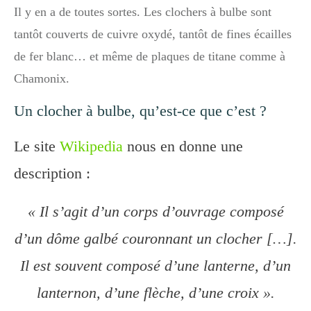
Il y en a de toutes sortes. Les clochers à bulbe sont
tantôt couverts de cuivre oxydé, tantôt de fines écailles
de fer blanc… et même de plaques de titane comme à
Chamonix.
Un clocher à bulbe, qu’est-ce que c’est ?
Le site
Wikipedia
nous en donne une
description :
« Il s’agit d’un corps d’ouvrage composé
d’un dôme galbé couronnant un clocher […].
Il est souvent composé d’une lanterne, d’un
lanternon, d’une flèche, d’une croix ».