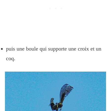
puis une boule qui supporte une croix et un
coq.