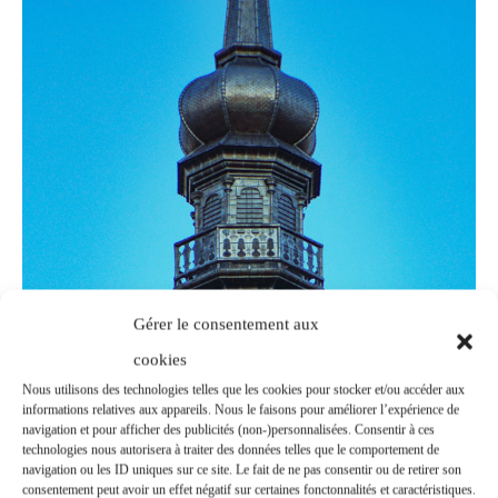
Gérer le consentement aux
cookies
Nous utilisons des technologies telles que les cookies pour stocker et/ou accéder aux
informations relatives aux appareils. Nous le faisons pour améliorer l’expérience de
navigation et pour afficher des publicités (non-)personnalisées. Consentir à ces
technologies nous autorisera à traiter des données telles que le comportement de
navigation ou les ID uniques sur ce site. Le fait de ne pas consentir ou de retirer son
consentement peut avoir un effet négatif sur certaines fonctonnalités et caractéristiques.