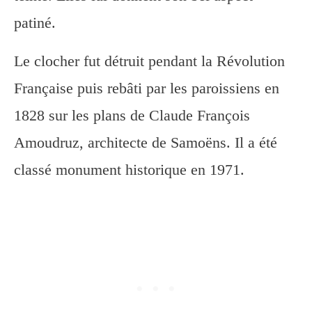
patiné.
Le clocher fut détruit pendant la Révolution
Française puis rebâti par les paroissiens en
1828 sur les plans de Claude François
Amoudruz, architecte de Samoëns. Il a été
classé monument historique en 1971.