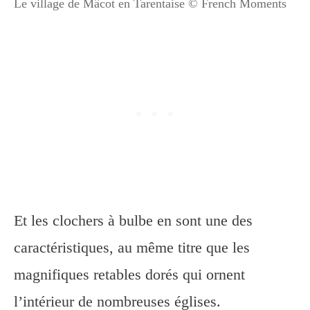
Le village de Mâcot en Tarentaise © French Moments
Et les clochers à bulbe en sont une des
caractéristiques, au même titre que les
magnifiques retables dorés qui ornent
l’intérieur de nombreuses églises.