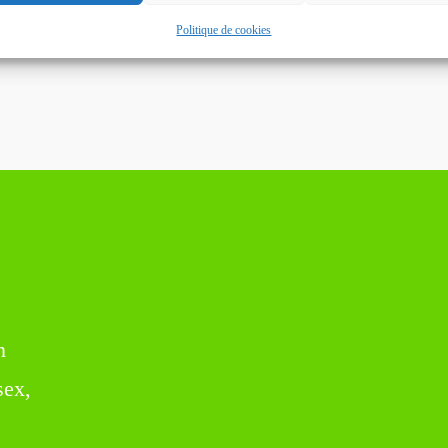
Politique de cookies
n
sex,