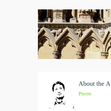
About the A
Pierre