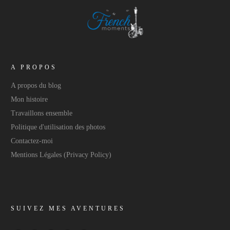
A PROPOS
A propos du blog
Mon histoire
Travaillons ensemble
Politique d'utilisation des photos
Contactez-moi
Mentions Légales (Privacy Policy)
SUIVEZ MES AVENTURES