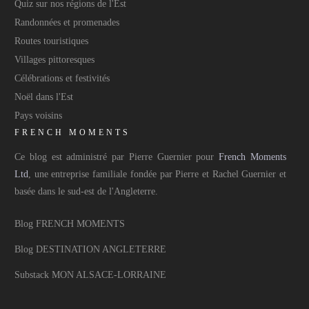
Quiz sur nos régions de l'Est
Randonnées et promenades
Routes touristiques
Villages pittoresques
Célébrations et festivités
Noël dans l'Est
Pays voisins
FRENCH MOMENTS
Ce blog est administré par Pierre Guernier pour
French Moments
Ltd
, une entreprise familiale fondée par Pierre et Rachel Guernier et
basée dans le sud-est de l'Angleterre.
Blog FRENCH MOMENTS
Blog DESTINATION ANGLETERRE
Substack MON ALSACE-LORRAINE