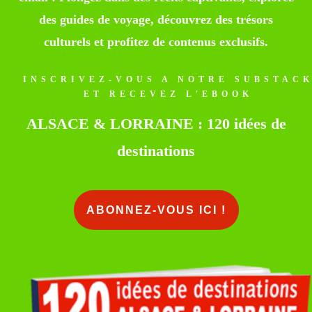
des guides de voyage, découvrez des trésors
culturels et profitez de contenus exclusifs.
INSCRIVEZ-VOUS A NOTRE SUBSTAC
ET RECEVEZ L'EBOOK
ALSACE & LORRAINE : 120 idées de
destinations
ABONNEZ-VOUS ICI !