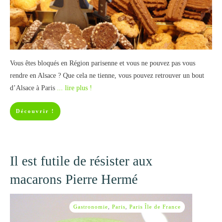
Vous êtes bloqués en Région parisenne et vous ne pouvez pas vous
rendre en Alsace ? Que cela ne tienne, vous pouvez retrouver un bout
d’Alsace à Paris
... lire plus !
Découvrir !
Il est futile de résister aux
macarons Pierre Hermé
Gastronomie
,
Paris
,
Paris Île de France