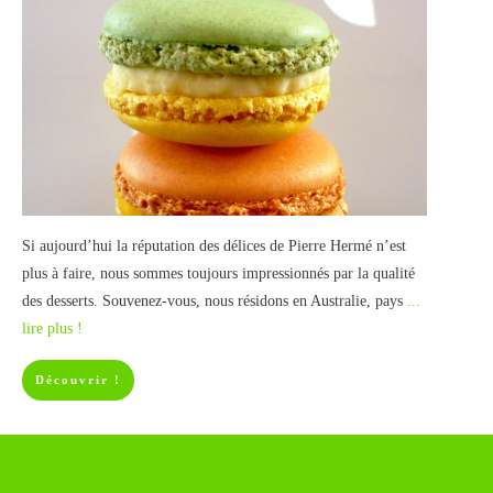
Si aujourd’hui la réputation des délices de Pierre Hermé n’est
plus à faire, nous sommes toujours impressionnés par la qualité
des desserts. Souvenez-vous, nous résidons en Australie, pays
...
lire plus !
Découvrir !