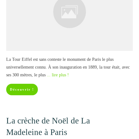
La Tour Eiffel est sans conteste le monument de Paris le plus
universellement connu. À son inauguration en 1889, la tour était, avec
ses 300 mètres, le plus
... lire plus !
Découvrir !
La crèche de Noël de La
Madeleine à Paris