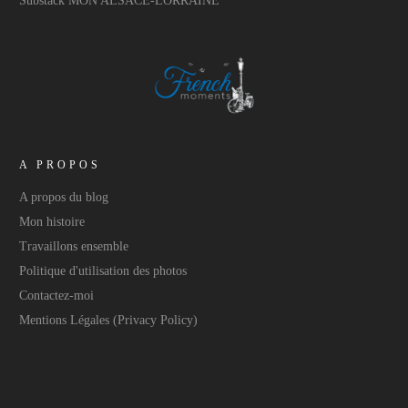
Substack MON ALSACE-LORRAINE
A PROPOS
A propos du blog
Mon histoire
Travaillons ensemble
Politique d'utilisation des photos
Contactez-moi
Mentions Légales (Privacy Policy)