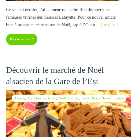
Ce samedi dernier, j’ai emmené ma petite-fille découvrir les
fameuses vitrines des Galeries Lafayette. Pour ce nouvel article
bien à propos en cette saison de Noël, cap à l’Ouest
... lire plus !
Découvrir !
Découvrir le marché de Noël
alsacien de la Gare de l’Est
Alsace
,
Marchés de Noël
,
Noël à Paris
,
Paris
,
Paris Île de France