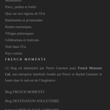
Monuments
Parcs, jardins et forêts
Quiz sur nos régions de l'Est
Randonnées et promenades
Routes touristiques
Villages pittoresques
Célébrations et festivités
Noël dans l'Est
Pays voisins
FRENCH MOMENTS
Ce blog est administré par Pierre Guernier pour
French Moments
Ltd
, une entreprise familiale fondée par Pierre et Rachel Guernier et
basée dans le sud-est de l'Angleterre.
Blog FRENCH MOMENTS
Blog DESTINATION ANGLETERRE