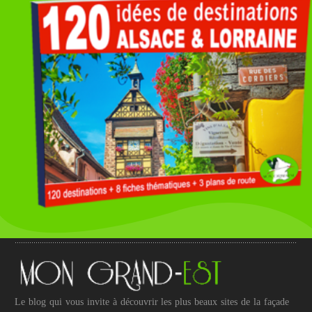
Le blog qui vous invite à découvrir les plus beaux sites de la façade