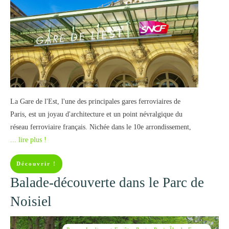
La Gare de l'Est, l'une des principales gares ferroviaires de
Paris, est un joyau d'architecture et un point névralgique du
réseau ferroviaire français. Nichée dans le 10e arrondissement,
... lire plus !
Découvrir !
Balade-découverte dans le Parc de
Noisiel