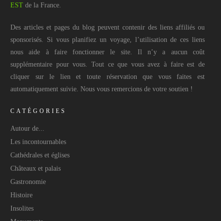
EST
de la France.
Des articles et pages du blog peuvent contenir des liens affiliés ou
sponsorisés. Si vous planifiez un voyage, l’utilisation de ces liens
nous aide à faire fonctionner le site. Il n’y a aucun coût
supplémentaire pour vous. Tout ce que vous avez à faire est de
cliquer sur le lien et toute réservation que vous faites est
automatiquement suivie. Nous vous remercions de votre soutien !
CATÉGORIES
Autour de...
Les incontournables
Cathédrales et églises
Châteaux et palais
Gastronomie
Histoire
Insolites