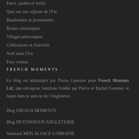
Parcs, jardins et forêts
Quiz sur nos régions de l'Est
Randonnées et promenades
Routes touristiques
Villages pittoresques
Célébrations et festivités
Noël dans l'Est
Pays voisins
FRENCH MOMENTS
Ce blog est administré par Pierre Guernier pour
French Moments
Ltd
, une entreprise familiale fondée par Pierre et Rachel Guernier et
basée dans le sud-est de l'Angleterre.
Blog FRENCH MOMENTS
Blog DESTINATION ANGLETERRE
Substack MON ALSACE-LORRAINE