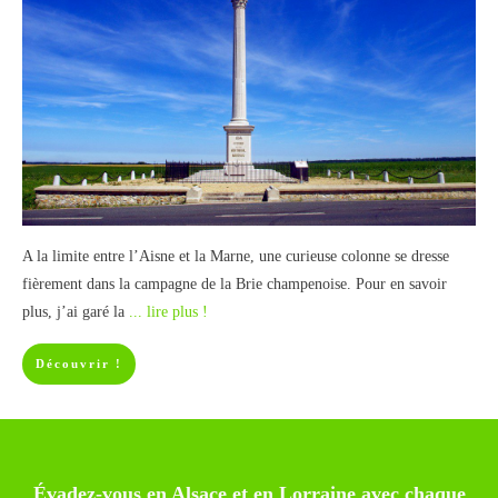
A la limite entre l’Aisne et la Marne, une curieuse colonne se dresse
fièrement dans la campagne de la Brie champenoise. Pour en savoir
plus, j’ai garé la
... lire plus !
Découvrir !
Évadez-vous en Alsace et en Lorraine avec chaque