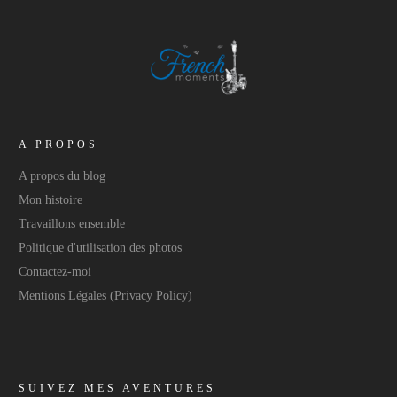
A PROPOS
A propos du blog
Mon histoire
Travaillons ensemble
Politique d'utilisation des photos
Contactez-moi
Mentions Légales (Privacy Policy)
SUIVEZ MES AVENTURES