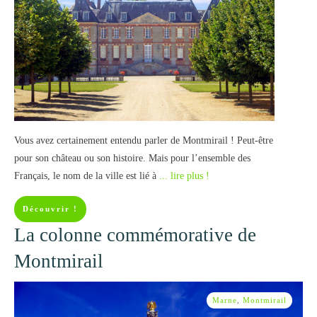
Vous avez certainement entendu parler de Montmirail ! Peut-être
pour son château ou son histoire. Mais pour l’ensemble des
Français, le nom de la ville est lié à
... lire plus !
Découvrir !
La colonne commémorative de
Montmirail
Marne
,
Montmirail