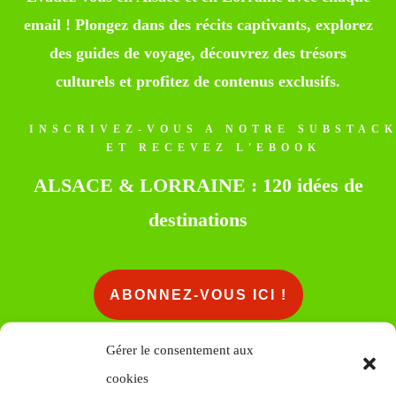
email ! Plongez dans des récits captivants, explorez
des guides de voyage, découvrez des trésors
culturels et profitez de contenus exclusifs.
INSCRIVEZ-VOUS A NOTRE SUBSTAC
ET RECEVEZ L'EBOOK
ALSACE & LORRAINE : 120 idées de
destinations
ABONNEZ-VOUS ICI !
Gérer le consentement aux
cookies