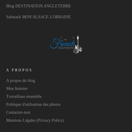
Blog DESTINATION ANGLETERRE
Substack MON ALSACE-LORRAINE
A PROPOS
A propos du blog
Mon histoire
Travaillons ensemble
Politique d'utilisation des photos
Contactez-moi
Mentions Légales (Privacy Policy)