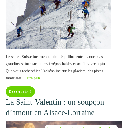
Le ski en Suisse incarne un subtil équilibre entre panoramas
grandioses, infrastructures irréprochables et art de vivre alpin.
Que vous recherchiez l’adrénaline sur les glaciers, des pistes
familiales
... lire plus !
Découvrir !
La Saint-Valentin : un soupçon
d’amour en Alsace-Lorraine