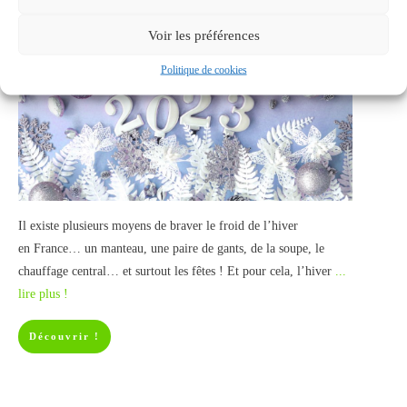
Voir les préférences
Politique de cookies
Il existe plusieurs moyens de braver le froid de l’hiver
en France… un manteau, une paire de gants, de la soupe, le
chauffage central… et surtout les fêtes ! Et pour cela, l’hiver
...
lire plus !
Découvrir !