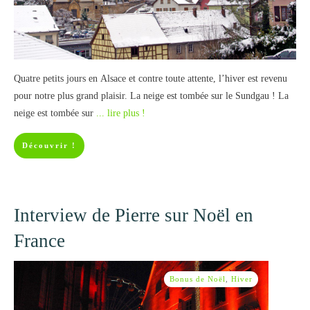
Quatre petits jours en Alsace et contre toute attente, l’hiver est revenu
pour notre plus grand plaisir. La neige est tombée sur le Sundgau ! La
neige est tombée sur
... lire plus !
Découvrir !
Interview de Pierre sur Noël en
France
Bonus de Noël
,
Hiver