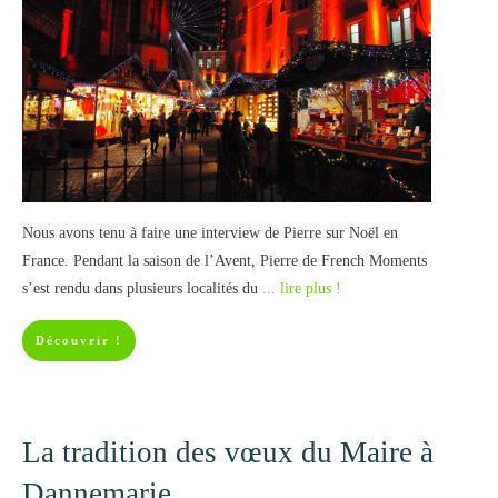
Nous avons tenu à faire une interview de Pierre sur Noël en
France. Pendant la saison de l’Avent, Pierre de French Moments
s’est rendu dans plusieurs localités du
... lire plus !
Découvrir !
La tradition des vœux du Maire à
Dannemarie