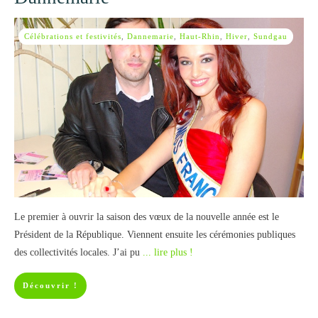
Célébrations et festivités
,
Dannemarie
,
Haut-Rhin
,
Hiver
,
Sundgau
Le premier à ouvrir la saison des vœux de la nouvelle année est le
Président de la République. Viennent ensuite les cérémonies publiques
des collectivités locales. J’ai pu
... lire plus !
Découvrir !