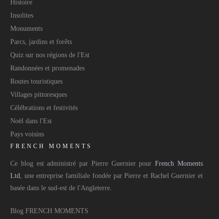
Histoire
Insolites
Monuments
Parcs, jardins et forêts
Quiz sur nos régions de l'Est
Randonnées et promenades
Routes touristiques
Villages pittoresques
Célébrations et festivités
Noël dans l'Est
Pays voisins
FRENCH MOMENTS
Ce blog est administré par Pierre Guernier pour
French Moments
Ltd
, une entreprise familiale fondée par Pierre et Rachel Guernier et
basée dans le sud-est de l'Angleterre.
Blog FRENCH MOMENTS