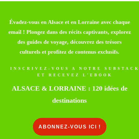
Évadez-vous en Alsace et en Lorraine avec chaque
email ! Plongez dans des récits captivants, explorez
des guides de voyage, découvrez des trésors
culturels et profitez de contenus exclusifs.
INSCRIVEZ-VOUS A NOTRE SUBSTAC
ET RECEVEZ L'EBOOK
ALSACE & LORRAINE : 120 idées de
destinations
ABONNEZ-VOUS ICI !