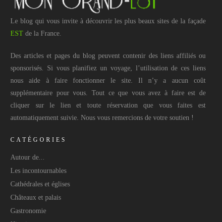
Le blog qui vous invite à découvrir les plus beaux sites de la façade
EST
de la France.
Des articles et pages du blog peuvent contenir des liens affiliés ou
sponsorisés. Si vous planifiez un voyage, l’utilisation de ces liens
nous aide à faire fonctionner le site. Il n’y a aucun coût
supplémentaire pour vous. Tout ce que vous avez à faire est de
cliquer sur le lien et toute réservation que vous faites est
automatiquement suivie. Nous vous remercions de votre soutien !
CATÉGORIES
Autour de...
Les incontournables
Cathédrales et églises
Châteaux et palais
Gastronomie