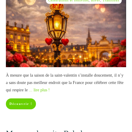
Célébrations et festivités
,
Hiver
,
Traditions
À mesure que la saison de la saint-valentin s’installe doucement, il n’y
a sans doute pas meilleur endroit que la France pour célébrer cette fête
qui respire le
... lire plus !
Découvrir !