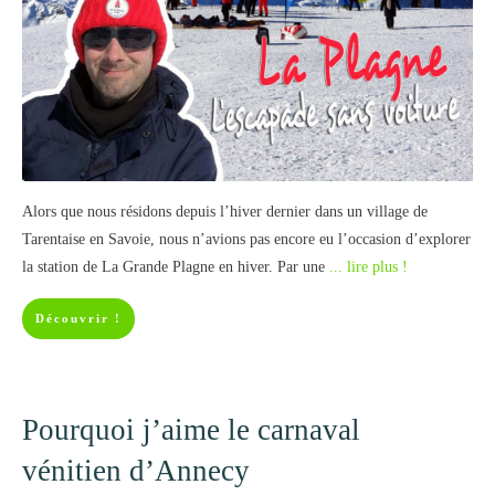
Alors que nous résidons depuis l’hiver dernier dans un village de
Tarentaise en Savoie, nous n’avions pas encore eu l’occasion d’explorer
la station de La Grande Plagne en hiver. Par une
... lire plus !
Découvrir !
Pourquoi j’aime le carnaval
vénitien d’Annecy