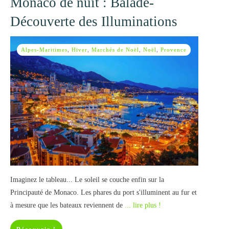
Monaco de nuit : Balade-
Découverte des Illuminations
Alpes-Maritimes
,
Hiver
,
Marchés de Noël
,
Noël
,
Provence
Imaginez le tableau... Le soleil se couche enfin sur la
Principauté de Monaco. Les phares du port s'illuminent au fur et
à mesure que les bateaux reviennent de
... lire plus !