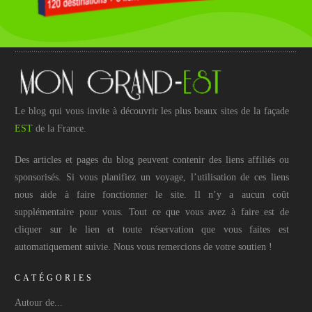
Le blog qui vous invite à découvrir les plus beaux sites de la façade
EST
de la France.
Des articles et pages du blog peuvent contenir des liens affiliés ou
sponsorisés. Si vous planifiez un voyage, l’utilisation de ces liens
nous aide à faire fonctionner le site. Il n’y a aucun coût
supplémentaire pour vous. Tout ce que vous avez à faire est de
cliquer sur le lien et toute réservation que vous faites est
automatiquement suivie. Nous vous remercions de votre soutien !
CATÉGORIES
Autour de...