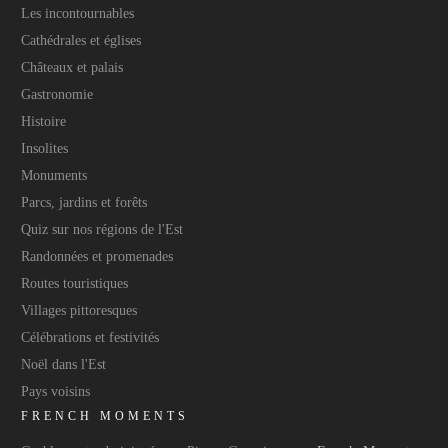
Les incontournables
Cathédrales et églises
Châteaux et palais
Gastronomie
Histoire
Insolites
Monuments
Parcs, jardins et forêts
Quiz sur nos régions de l'Est
Randonnées et promenades
Routes touristiques
Villages pittoresques
Célébrations et festivités
Noël dans l'Est
Pays voisins
FRENCH MOMENTS