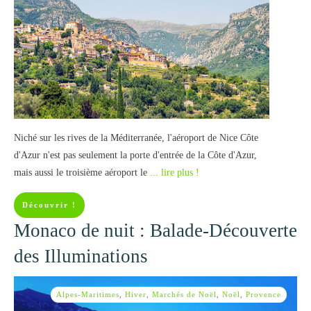
Niché sur les rives de la Méditerranée, l'aéroport de Nice Côte
d'Azur n'est pas seulement la porte d'entrée de la Côte d'Azur,
mais aussi le troisième aéroport le
... lire plus !
Découvrir !
Monaco de nuit : Balade-Découverte
des Illuminations
Alpes-Maritimes
,
Hiver
,
Marchés de Noël
,
Noël
,
Provence