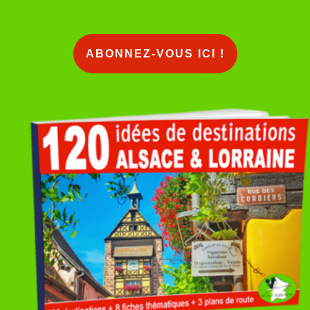
ABONNEZ-VOUS ICI !