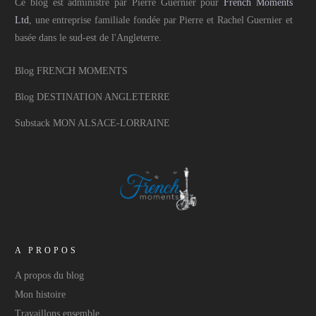
Ce blog est administré par Pierre Guernier pour
French Moments
Ltd
, une entreprise familiale fondée par Pierre et Rachel Guernier et
basée dans le sud-est de l'Angleterre.
Blog FRENCH MOMENTS
Blog DESTINATION ANGLETERRE
Substack MON ALSACE-LORRAINE
A PROPOS
A propos du blog
Mon histoire
Travaillons ensemble