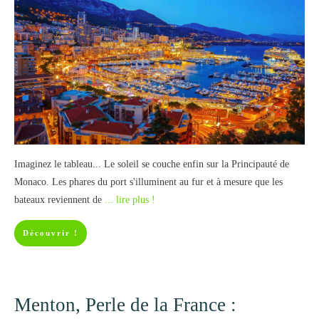
Imaginez le tableau... Le soleil se couche enfin sur la Principauté de
Monaco. Les phares du port s'illuminent au fur et à mesure que les
bateaux reviennent de
... lire plus !
Découvrir !
Menton, Perle de la France :