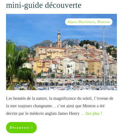
mini-guide découverte
Alpes-Maritimes
,
Menton
Les beautés de la nature, la magnificence du soleil, l’ivresse de
la mer toujours changeante… c’est ainsi que Menton a été
décrite par le médecin anglais James Henry
... lire plus !
Découvrir !