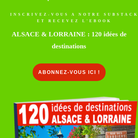
INSCRIVEZ-VOUS A NOTRE SUBSTAC
ET RECEVEZ L'EBOOK
ALSACE & LORRAINE : 120 idées de
destinations
ABONNEZ-VOUS ICI !