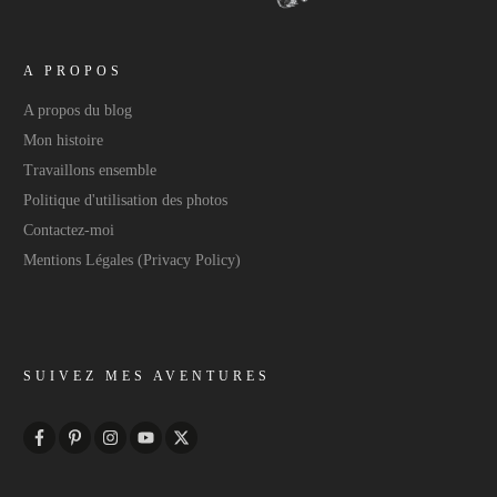
A PROPOS
A propos du blog
Mon histoire
Travaillons ensemble
Politique d'utilisation des photos
Contactez-moi
Mentions Légales (Privacy Policy)
SUIVEZ MES AVENTURES