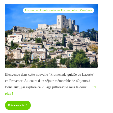
Provence
,
Randonnées et Promenades
,
Vaucluse
Bienvenue dans cette nouvelle "Promenade guidée de Lacoste"
en Provence. Au cours d'un séjour mémorable de 40 jours à
Bonnieux, j'ai exploré ce village pittoresque sous le doux
... lire
plus !
Découvrir !