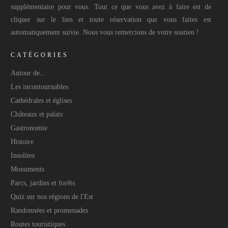
supplémentaire pour vous. Tout ce que vous avez à faire est de
cliquer sur le lien et toute réservation que vous faites est
automatiquement suivie. Nous vous remercions de votre soutien !
CATÉGORIES
Autour de...
Les incontournables
Cathédrales et églises
Châteaux et palais
Gastronomie
Histoire
Insolites
Monuments
Parcs, jardins et forêts
Quiz sur nos régions de l'Est
Randonnées et promenades
Routes touristiques