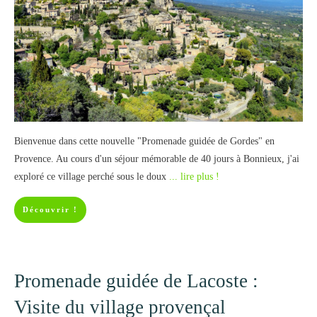
Bienvenue dans cette nouvelle "Promenade guidée de Gordes" en
Provence. Au cours d'un séjour mémorable de 40 jours à Bonnieux, j'ai
exploré ce village perché sous le doux
... lire plus !
Découvrir !
Promenade guidée de Lacoste :
Visite du village provençal