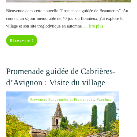
Bienvenue dans cette nouvelle "Promenade guidée de Beaumettes". Au
cours d'un séjour mémorable de 40 jours à Bonnieux, j'ai exploré le
village et son site troglodytique en automne.
... lire plus !
Découvrir !
Promenade guidée de Cabrières-
d’Avignon : Visite du village
Provence
,
Randonnées et Promenades
,
Vaucluse