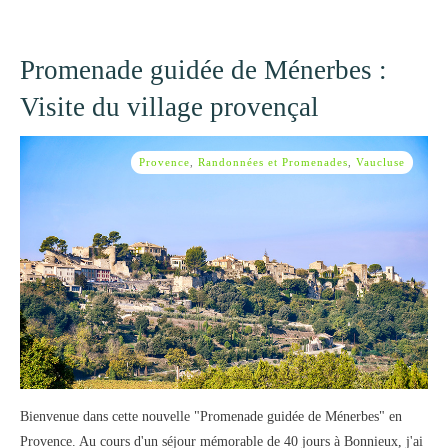
Promenade guidée de Ménerbes :
Visite du village provençal
Provence
,
Randonnées et Promenades
,
Vaucluse
Bienvenue dans cette nouvelle "Promenade guidée de Ménerbes" en
Provence. Au cours d'un séjour mémorable de 40 jours à Bonnieux, j'ai