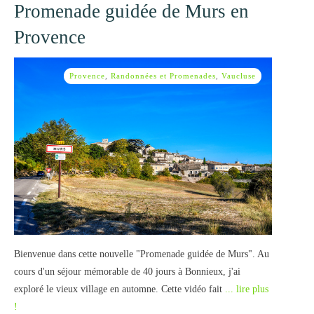
Promenade guidée de Murs en
Provence
Provence
,
Randonnées et Promenades
,
Vaucluse
Bienvenue dans cette nouvelle "Promenade guidée de Murs". Au
cours d'un séjour mémorable de 40 jours à Bonnieux, j'ai
exploré le vieux village en automne. Cette vidéo fait
... lire plus
!