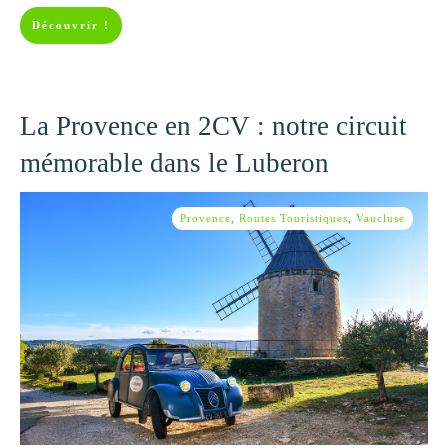
Découvrir !
La Provence en 2CV : notre circuit
mémorable dans le Luberon
Provence
,
Routes Touristiques
,
Vaucluse