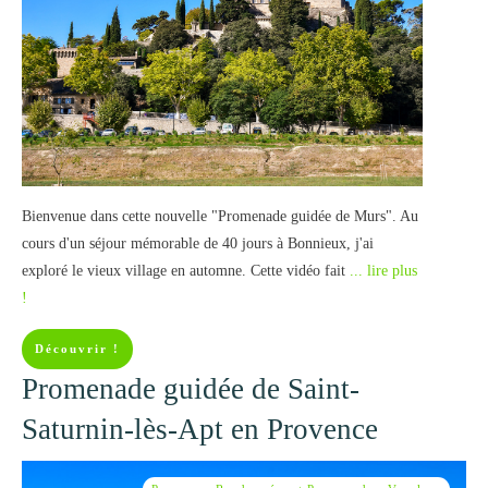
Bienvenue dans cette nouvelle "Promenade guidée de Murs". Au
cours d'un séjour mémorable de 40 jours à Bonnieux, j'ai
exploré le vieux village en automne. Cette vidéo fait
... lire plus
!
Découvrir !
Promenade guidée de Saint-
Saturnin-lès-Apt en Provence