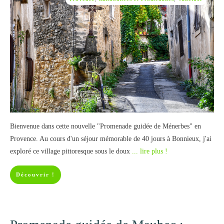
Bienvenue dans cette nouvelle "Promenade guidée de Ménerbes" en
Provence. Au cours d'un séjour mémorable de 40 jours à Bonnieux, j'ai
exploré ce village pittoresque sous le doux
... lire plus !
Découvrir !