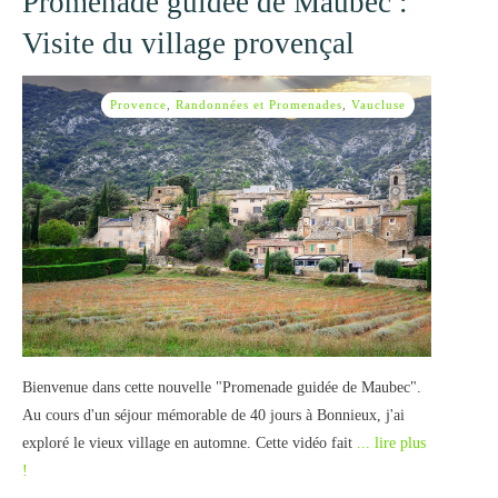
Promenade guidée de Maubec :
Visite du village provençal
Provence
,
Randonnées et Promenades
,
Vaucluse
Bienvenue dans cette nouvelle "Promenade guidée de Maubec".
Au cours d'un séjour mémorable de 40 jours à Bonnieux, j'ai
exploré le vieux village en automne. Cette vidéo fait
... lire plus
!