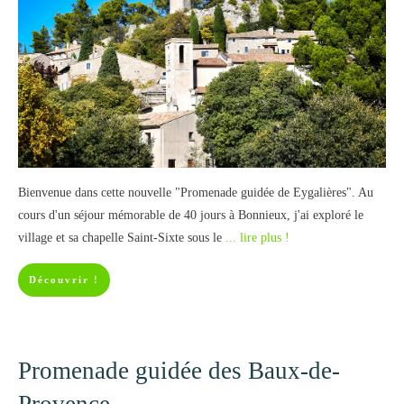
Bienvenue dans cette nouvelle "Promenade guidée de Eygalières". Au
cours d'un séjour mémorable de 40 jours à Bonnieux, j'ai exploré le
village et sa chapelle Saint-Sixte sous le
... lire plus !
Découvrir !
Promenade guidée des Baux-de-