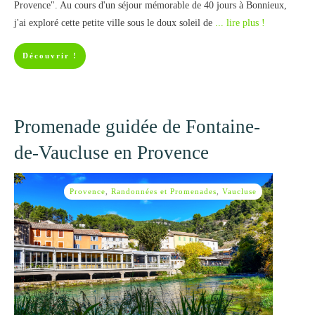
Provence". Au cours d'un séjour mémorable de 40 jours à Bonnieux,
j'ai exploré cette petite ville sous le doux soleil de
... lire plus !
Découvrir !
Promenade guidée de Fontaine-
de-Vaucluse en Provence
Provence
,
Randonnées et Promenades
,
Vaucluse