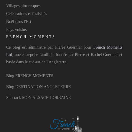
Villages pittoresques
Célébrations et festivités
Noël dans l'Est
Pays voisins
FRENCH MOMENTS
Ce blog est administré par Pierre Guernier pour
French Moments
Ltd
, une entreprise familiale fondée par Pierre et Rachel Guernier et
basée dans le sud-est de l'Angleterre.
Blog FRENCH MOMENTS
Blog DESTINATION ANGLETERRE
Substack MON ALSACE-LORRAINE