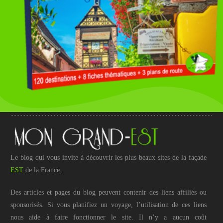
Le blog qui vous invite à découvrir les plus beaux sites de la façade
EST
de la France.
Des articles et pages du blog peuvent contenir des liens affiliés ou
sponsorisés. Si vous planifiez un voyage, l’utilisation de ces liens
nous aide à faire fonctionner le site. Il n’y a aucun coût