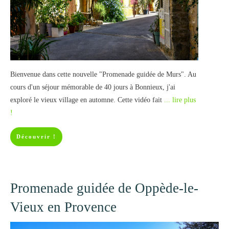
Bienvenue dans cette nouvelle "Promenade guidée de Murs". Au
cours d'un séjour mémorable de 40 jours à Bonnieux, j'ai
exploré le vieux village en automne. Cette vidéo fait
... lire plus
!
Découvrir !
Promenade guidée de Oppède-le-
Vieux en Provence