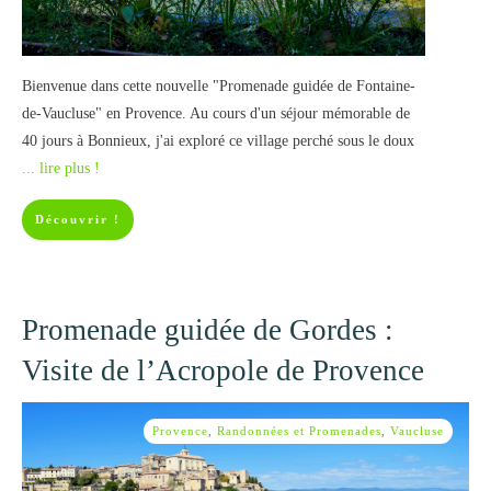
Bienvenue dans cette nouvelle "Promenade guidée de Fontaine-
de-Vaucluse" en Provence. Au cours d'un séjour mémorable de
40 jours à Bonnieux, j'ai exploré ce village perché sous le doux
... lire plus !
Découvrir !
Promenade guidée de Gordes :
Visite de l’Acropole de Provence
Provence
,
Randonnées et Promenades
,
Vaucluse