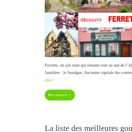
Ferrette, un joli nom qui résonne tout au sud de l’A
familière : le Sundgau. Ancienne capitale des comtes
plus !
Découvrir !
La liste des meilleures g