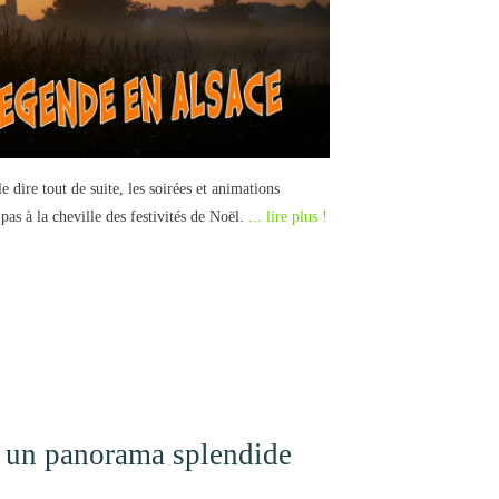
 dire tout de suite, les soirées et animations
pas à la cheville des festivités de Noël.
... lire plus !
 un panorama splendide