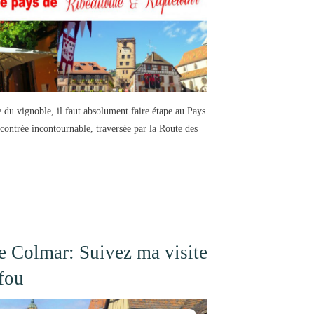
 du vignoble, il faut absolument faire étape au Pays
contrée incontournable, traversée par la Route des
de Colmar: Suivez ma visite
fou