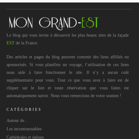
Le blog qui vous invite à découvrir les plus beaux sites de la façade
EST
de la France.
Des articles et pages du blog peuvent contenir des liens affiliés ou
sponsorisés. Si vous planifiez un voyage, l’utilisation de ces liens
nous aide à faire fonctionner le site. Il n’y a aucun coût
supplémentaire pour vous. Tout ce que vous avez à faire est de
cliquer sur le lien et toute réservation que vous faites est
automatiquement suivie. Nous vous remercions de votre soutien !
CATÉGORIES
Autour de...
Les incontournables
Cathédrales et églises