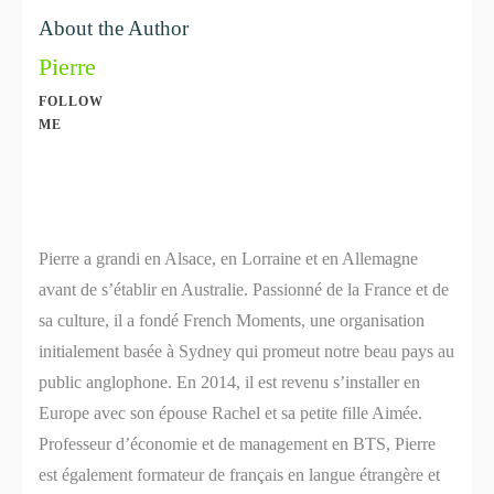
About the Author
Pierre
FOLLOW
ME
Share
0
Share
0
Pierre a grandi en Alsace, en Lorraine et en Allemagne
avant de s’établir en Australie. Passionné de la France et de
sa culture, il a fondé French Moments, une organisation
initialement basée à Sydney qui promeut notre beau pays au
public anglophone. En 2014, il est revenu s’installer en
Europe avec son épouse Rachel et sa petite fille Aimée.
Professeur d’économie et de management en BTS, Pierre
est également formateur de français en langue étrangère et