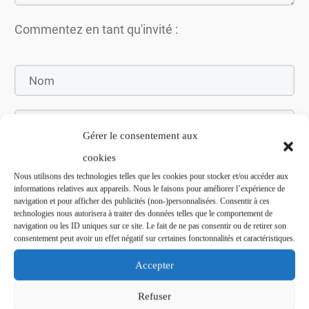
Commentez en tant qu'invité :
Gérer le consentement aux
cookies
Nous utilisons des technologies telles que les cookies pour stocker et/ou accéder aux
informations relatives aux appareils. Nous le faisons pour améliorer l’expérience de
navigation et pour afficher des publicités (non-)personnalisées. Consentir à ces
Soumettez le commentaire
technologies nous autorisera à traiter des données telles que le comportement de
navigation ou les ID uniques sur ce site. Le fait de ne pas consentir ou de retirer son
consentement peut avoir un effet négatif sur certaines fonctonnalités et caractéristiques.
Accepter
Refuser