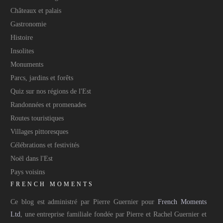
Châteaux et palais
Gastronomie
Histoire
Insolites
Monuments
Parcs, jardins et forêts
Quiz sur nos régions de l'Est
Randonnées et promenades
Routes touristiques
Villages pittoresques
Célébrations et festivités
Noël dans l'Est
Pays voisins
FRENCH MOMENTS
Ce blog est administré par Pierre Guernier pour
French Moments
Ltd
, une entreprise familiale fondée par Pierre et Rachel Guernier et