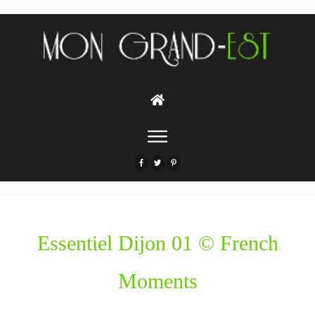
Essentiel Dijon 01 © French
Moments