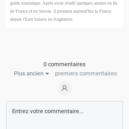
guide touristique. Après avoir résidé quelques années en Ile
de France et en Savoie, il promeut aujourd'hui la France
depuis l'East Sussex en Angleterre.
0 commentaires
Plus ancien
premiers commentaires