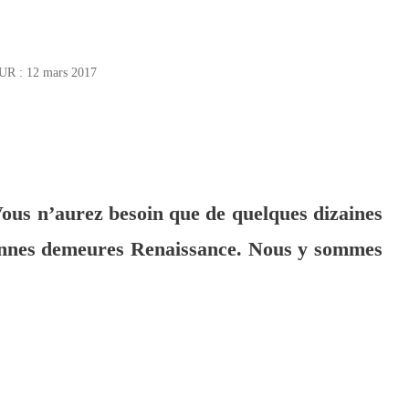
UR :
12 mars 2017
 Vous n’aurez besoin que de quelques dizaines
ciennes demeures Renaissance. Nous y sommes