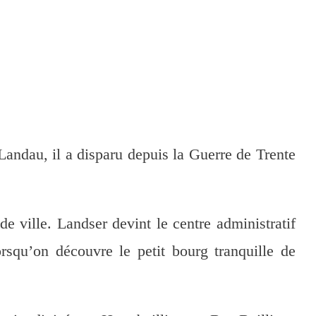
andau, il a disparu depuis la Guerre de Trente
 ville. Landser devint le centre administratif
rsqu’on découvre le petit bourg tranquille de