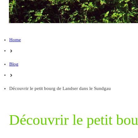
Home
Blog
Découvrir le petit bourg de Landser dans le Sundgau
Découvrir le petit bo