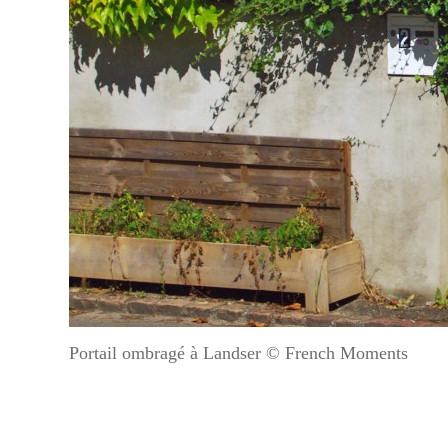
Portail ombragé à Landser © French Moments