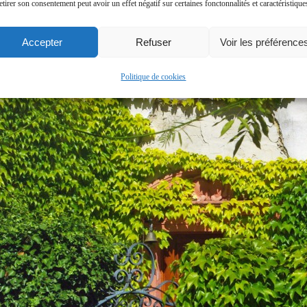
etirer son consentement peut avoir un effet négatif sur certaines fonctonnalités et caractéristique
Accepter
Refuser
Voir les préférence
Politique de cookies