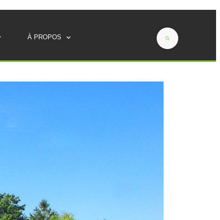
À PROPOS