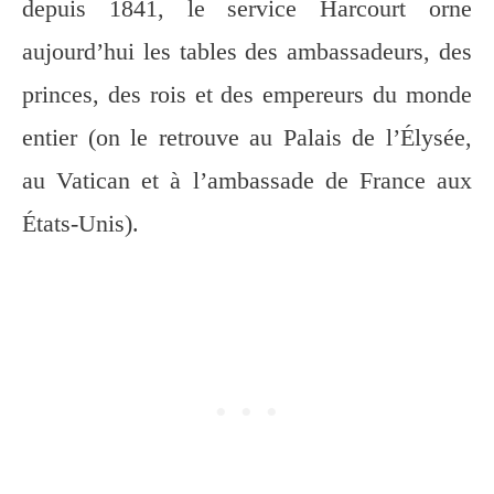
depuis 1841, le service Harcourt orne
aujourd’hui les tables des ambassadeurs, des
princes, des rois et des empereurs du monde
entier (on le retrouve au Palais de l’Élysée,
au Vatican et à l’ambassade de France aux
États-Unis).