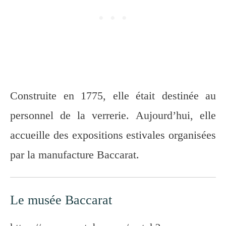
Construite en 1775, elle était destinée au
personnel de la verrerie. Aujourd’hui, elle
accueille des expositions estivales organisées
par la manufacture Baccarat.
Le musée Baccarat