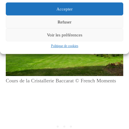
Accepter
Refuser
Voir les préférences
Politique de cookies
Cours de la Cristallerie Baccarat © French Moments