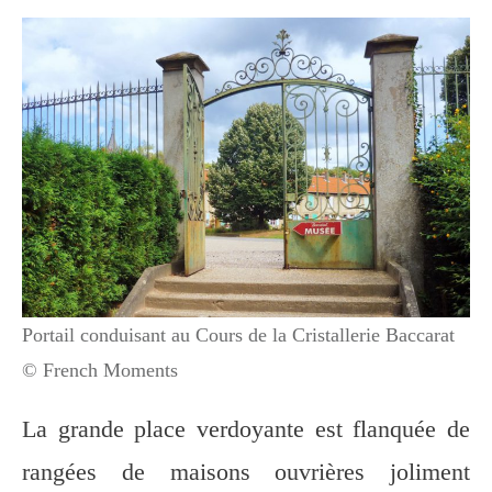
Portail conduisant au Cours de la Cristallerie Baccarat
© French Moments
La grande place verdoyante est flanquée de
rangées de maisons ouvrières joliment