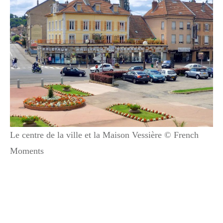
Le centre de la ville et la Maison Vessière © French
Moments