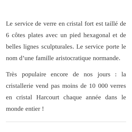
Le service de verre en cristal fort est taillé de
6 côtes plates avec un pied hexagonal et de
belles lignes sculpturales. Le service porte le
nom d’une famille aristocratique normande.
Très populaire encore de nos jours : la
cristallerie vend pas moins de 10 000 verres
en cristal Harcourt chaque année dans le
monde entier !