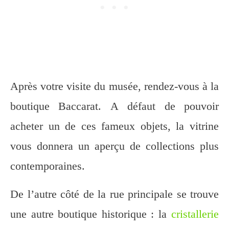
Après votre visite du musée, rendez-vous à la
boutique Baccarat. A défaut de pouvoir
acheter un de ces fameux objets, la vitrine
vous donnera un aperçu de collections plus
contemporaines.
De l’autre côté de la rue principale se trouve
une autre boutique historique : la
cristallerie