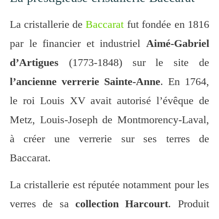
La cristallerie de
Baccarat
fut fondée en 1816
par le financier et industriel
Aimé-Gabriel
d’Artigues
(1773-1848) sur le site de
l’ancienne verrerie Sainte-Anne
. En 1764,
le roi Louis XV avait autorisé l’évêque de
Metz, Louis-Joseph de Montmorency-Laval,
à créer une verrerie sur ses terres de
Baccarat.
La cristallerie est réputée notamment pour les
verres de sa
collection Harcourt
. Produit