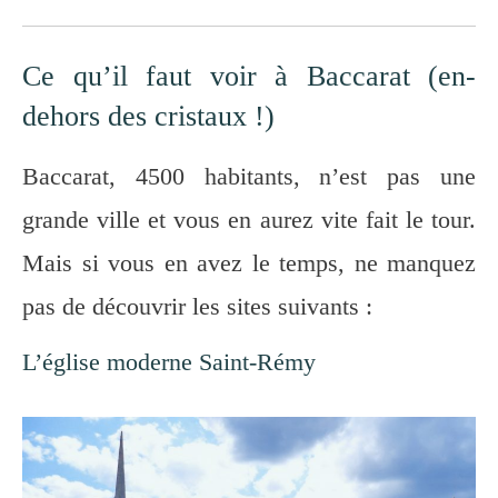
Ce qu’il faut voir à Baccarat (en-
dehors des cristaux !)
Baccarat, 4500 habitants, n’est pas une
grande ville et vous en aurez vite fait le tour.
Mais si vous en avez le temps, ne manquez
pas de découvrir les sites suivants :
L’église moderne Saint-Rémy