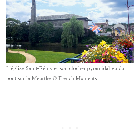
L’église Saint-Rémy et son clocher pyramidal vu du
pont sur la Meurthe © French Moments