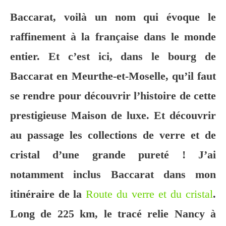
Baccarat, voilà un nom qui évoque le
raffinement à la française dans le monde
entier. Et c’est ici, dans le bourg de
Baccarat en Meurthe-et-Moselle, qu’il faut
se rendre pour découvrir l’histoire de cette
prestigieuse Maison de luxe. Et découvrir
au passage les collections de verre et de
cristal d’une grande pureté ! J’ai
notamment inclus Baccarat dans mon
itinéraire de la
Route du verre et du cristal
.
Long de 225 km, le tracé relie Nancy à