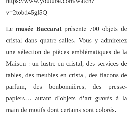
https://www.youtube.com/watch?
v=2tobd45gl5Q
Le
musée Baccarat
présente 700 objets de
cristal dans quatre salles. Vous y admirerez
une sélection de pièces emblématiques de la
Maison : un lustre en cristal, des services de
tables, des meubles en cristal, des flacons de
parfum, des bonbonnières, des presse-
papiers… autant d’objets d’art gravés à la
main de motifs dont certains sont colorés.