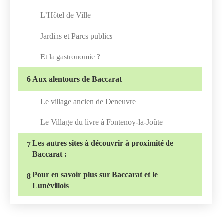
L’Hôtel de Ville
Jardins et Parcs publics
Et la gastronomie ?
6
Aux alentours de Baccarat
Le village ancien de Deneuvre
Le Village du livre à Fontenoy-la-Joûte
Les autres sites à découvrir à proximité de
7
Baccarat :
Pour en savoir plus sur Baccarat et le
8
Lunévillois