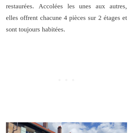
restaurées. Accolées les unes aux autres,
elles offrent chacune 4 pièces sur 2 étages et
sont toujours habitées.