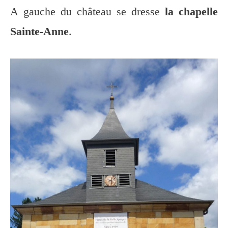
A gauche du château se dresse
la chapelle
Sainte-Anne
.