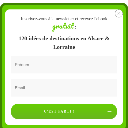
Inscrivez-vous à la newsletter et recevez l'ebook
gratuit
:
120 idées de destinations en Alsace &
Lorraine
C'EST PARTI !