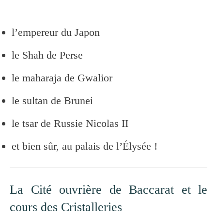
l’empereur du Japon
le Shah de Perse
le maharaja de Gwalior
le sultan de Brunei
le tsar de Russie Nicolas II
et bien sûr, au palais de l’Élysée !
La Cité ouvrière de Baccarat et le
cours des Cristalleries