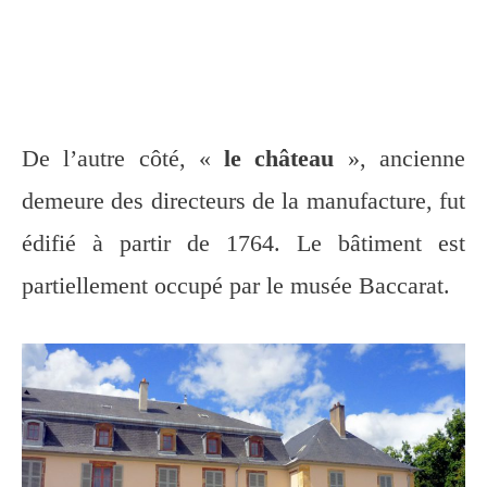
De l’autre côté, «
le château
», ancienne
demeure des directeurs de la manufacture, fut
édifié à partir de 1764. Le bâtiment est
partiellement occupé par le musée Baccarat.