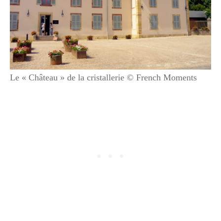
Le « Château » de la cristallerie © French Moments