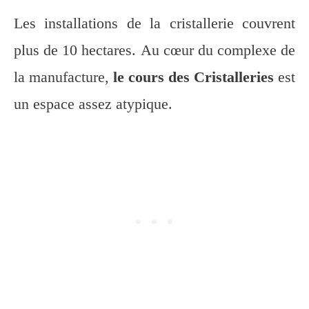
Les installations de la cristallerie couvrent
plus de 10 hectares. Au cœur du complexe de
la manufacture,
le cours des Cristalleries
est
un espace assez atypique.