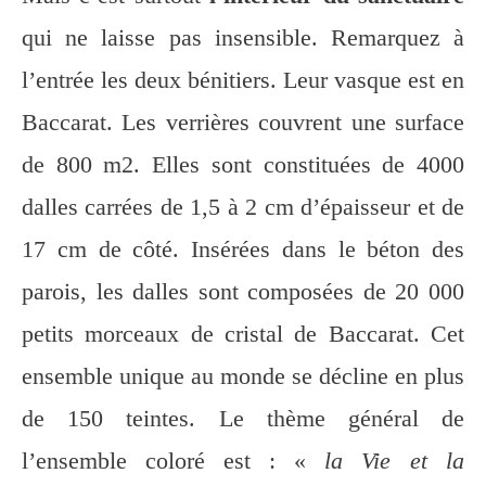
qui ne laisse pas insensible. Remarquez à
l’entrée les deux bénitiers. Leur vasque est en
Baccarat. Les verrières couvrent une surface
de 800 m2. Elles sont constituées de 4000
dalles carrées de 1,5 à 2 cm d’épaisseur et de
17 cm de côté. Insérées dans le béton des
parois, les dalles sont composées de 20 000
petits morceaux de cristal de Baccarat. Cet
ensemble unique au monde se décline en plus
de 150 teintes. Le thème général de
l’ensemble coloré est : «
la Vie et la