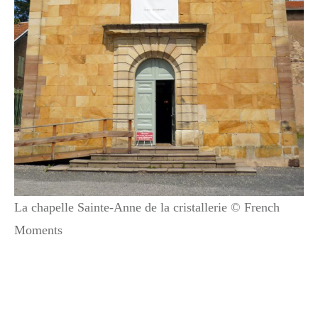
La chapelle Sainte-Anne de la cristallerie © French
Moments