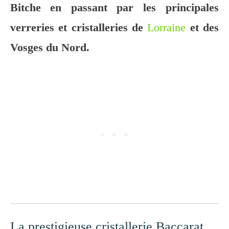
Bitche en passant par
les principales
verreries et cristalleries de
Lorraine
et des
Vosges du Nord.
La prestigieuse cristallerie Baccarat