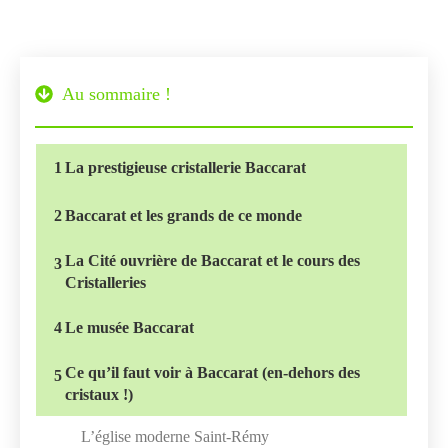
Au sommaire !
1
La prestigieuse cristallerie Baccarat
2
Baccarat et les grands de ce monde
La Cité ouvrière de Baccarat et le cours des
3
Cristalleries
4
Le musée Baccarat
Ce qu’il faut voir à Baccarat (en-dehors des
5
cristaux !)
L’église moderne Saint-Rémy