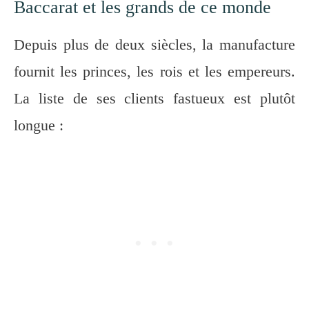
Baccarat et les grands de ce monde
Depuis plus de deux siècles, la manufacture
fournit les princes, les rois et les empereurs.
La liste de ses clients fastueux est plutôt
longue :