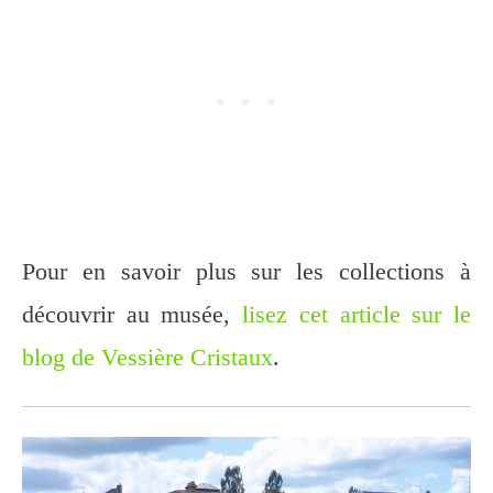
Pour en savoir plus sur les collections à
découvrir au musée,
lisez cet article sur le
blog de Vessière Cristaux
.