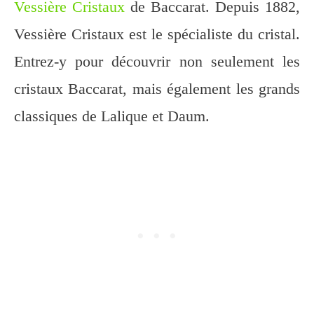
Vessière Cristaux
de Baccarat. Depuis 1882,
Vessière Cristaux est le spécialiste du cristal.
Entrez-y pour découvrir non seulement les
cristaux Baccarat, mais également les grands
classiques de Lalique et Daum.