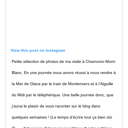
View this post on Instagram
Petite sélection de photos de ma visite à Chamonix-Mont-
Blanc. En une journée nous avons réussi à nous rendre à
la Mer de Glace par le train de Montenvers et à l’Aiguille
du Midi par le téléphérique. Une belle journée donc, que
j’aurai le plaisir de vous raconter sur le blog dans
quelques semaines ! (Le temps d’écrire tout ça bien sûr