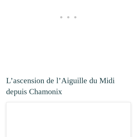
L’ascension de l’Aiguille du Midi
depuis Chamonix