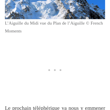
L’Aiguille du Midi vue du Plan de l’Aiguille © French
Moments
Le prochain téléphérique va nous y emmener