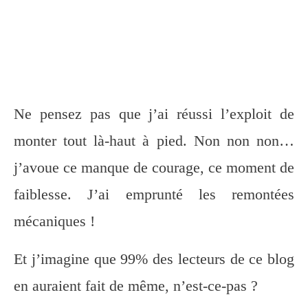
Ne pensez pas que j’ai réussi l’exploit de
monter tout là-haut à pied. Non non non…
j’avoue ce manque de courage, ce moment de
faiblesse. J’ai emprunté les remontées
mécaniques !
Et j’imagine que 99% des lecteurs de ce blog
en auraient fait de même, n’est-ce-pas ?