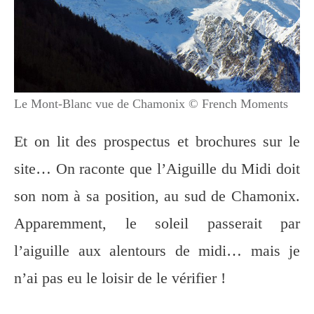
Le Mont-Blanc vue de Chamonix © French Moments
Et on lit des prospectus et brochures sur le
site… On raconte que l’Aiguille du Midi doit
son nom à sa position, au sud de Chamonix.
Apparemment, le soleil passerait par
l’aiguille aux alentours de midi… mais je
n’ai pas eu le loisir de le vérifier !