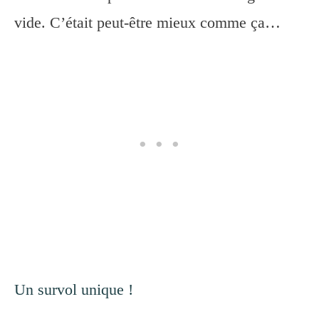
vide. C’était peut-être mieux comme ça…
Un survol unique !