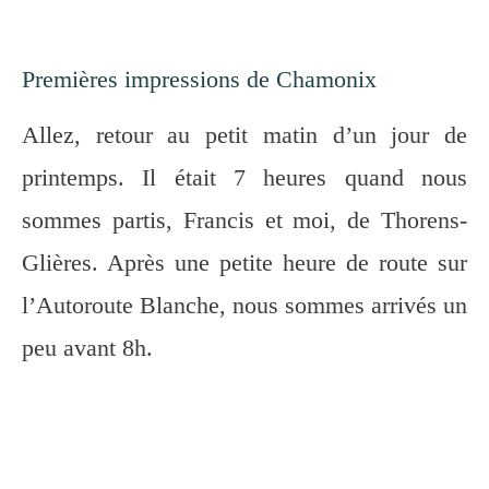
Premières impressions de Chamonix
Allez, retour au petit matin d’un jour de
printemps. Il était 7 heures quand nous
sommes partis, Francis et moi, de Thorens-
Glières. Après une petite heure de route sur
l’Autoroute Blanche, nous sommes arrivés un
peu avant 8h.