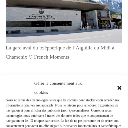
La gare aval du téléphérique de l’Aiguille du Midi à
Chamonix © French Moments
Gérer le consentement aux
cookies
Nous utilisons des technologies telles que les cookies pour stocker et/ou accéder aux
informations relatives aux appareils. Nous le faisons pour améliorer l’expérience de
navigation et pour afficher des publicités (non-)personnalisées. Consentir à ces
technologies nous autorisera à traiter des données telles que le comportement de
navigation ou les ID uniques sur ce site. Le fait de ne pas consentir ou de retirer son
consentement peut avoir un effet négatif sur certaines fonctonnalités et caractéristiques.