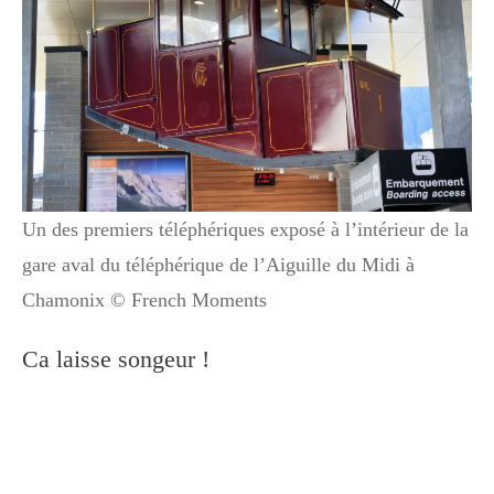
Un des premiers téléphériques exposé à l’intérieur de la
gare aval du téléphérique de l’Aiguille du Midi à
Chamonix © French Moments
Ca laisse songeur !