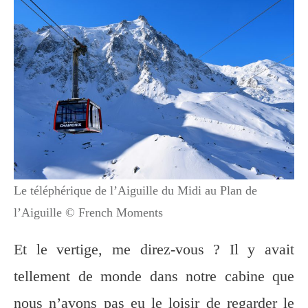
Le téléphérique de l’Aiguille du Midi au Plan de
l’Aiguille © French Moments
Et le vertige, me direz-vous ? Il y avait
tellement de monde dans notre cabine que
nous n’avons pas eu le loisir de regarder le