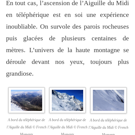
En tout cas, l’ascension de l’Aiguille du Midi
en téléphérique est en soi une expérience
inoubliable. On survole des parois rocheuses
puis glacées de plusieurs centaines de
mètres.
L’univers de la haute montagne se
déroule devant nos yeux, toujours plus
grandiose.
A bord du téléphérique de
A bord du téléphérique de
A bord du téléphérique de
l’Aiguille du Midi © French
l’Aiguille du Midi © French
l’Aiguille du Midi © French
Moments
Moments
Moments