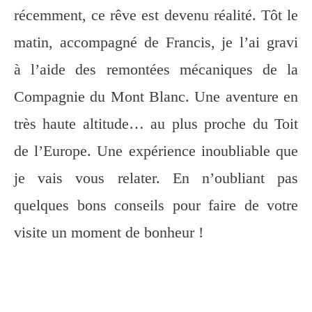
récemment, ce rêve est devenu réalité. Tôt le
matin, accompagné de Francis, je l’ai gravi
à l’aide des remontées mécaniques de la
Compagnie du Mont Blanc. Une aventure en
très haute altitude… au plus proche du Toit
de l’Europe. Une expérience inoubliable que
je vais vous relater. En n’oubliant pas
quelques bons conseils pour faire de votre
visite un moment de bonheur !