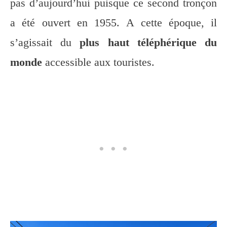
pas d’aujourd’hui puisque ce second tronçon
a été ouvert en 1955. A cette époque, il
s’agissait du
plus haut téléphérique du
monde
accessible aux touristes.