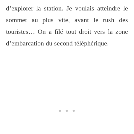
d’explorer la station. Je voulais atteindre le
sommet au plus vite, avant le rush des
touristes… On a filé tout droit vers la zone
d’embarcation du second téléphérique.