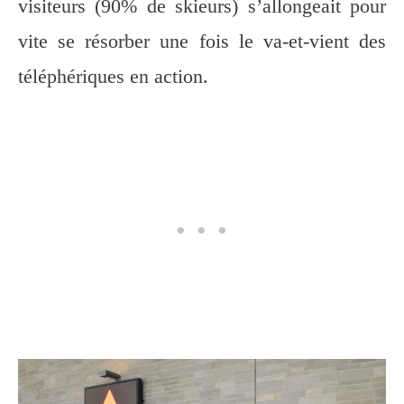
visiteurs (90% de skieurs) s’allongeait pour
vite se résorber une fois le va-et-vient des
téléphériques en action.