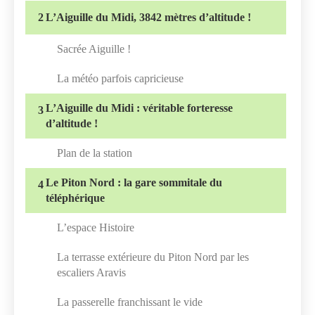
2
L’Aiguille du Midi, 3842 mètres d’altitude !
Sacrée Aiguille !
La météo parfois capricieuse
L’Aiguille du Midi : véritable forteresse
3
d’altitude !
Plan de la station
Le Piton Nord : la gare sommitale du
4
téléphérique
L’espace Histoire
La terrasse extérieure du Piton Nord par les
escaliers Aravis
La passerelle franchissant le vide