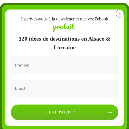
Inscrivez-vous à la newsletter et recevez l'ebook
gratuit
:
120 idées de destinations en Alsace &
Lorraine
C'EST PARTI !