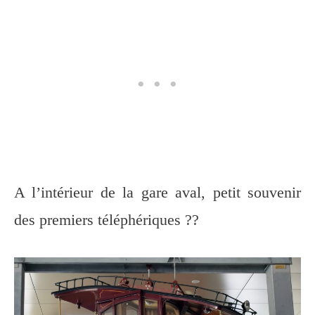
A l’intérieur de la gare aval, petit souvenir
des premiers téléphériques ??