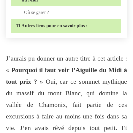
Où se garer ?
11
Autres liens pour en savoir plus :
J’aurais pu donner un autre titre à cet article :
«
Pourquoi il faut voir l’Aiguille du Midi à
tout prix ?
» Oui, car ce sommet mythique
du massif du mont Blanc, qui domine la
vallée de Chamonix, fait partie de ces
excursions à faire au moins une fois dans sa
vie. J’en avais rêvé depuis tout petit. Et