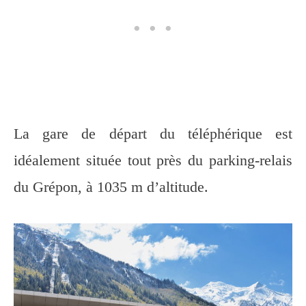
La gare de départ du téléphérique est
idéalement située tout près du parking-relais
du Grépon, à 1035 m d’altitude.