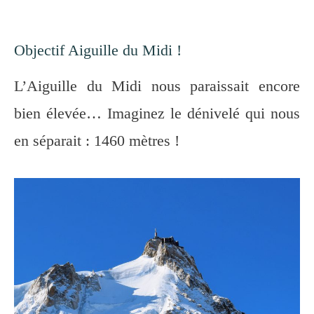
Objectif Aiguille du Midi !
L’Aiguille du Midi nous paraissait encore
bien élevée… Imaginez le dénivelé qui nous
en séparait : 1460 mètres !