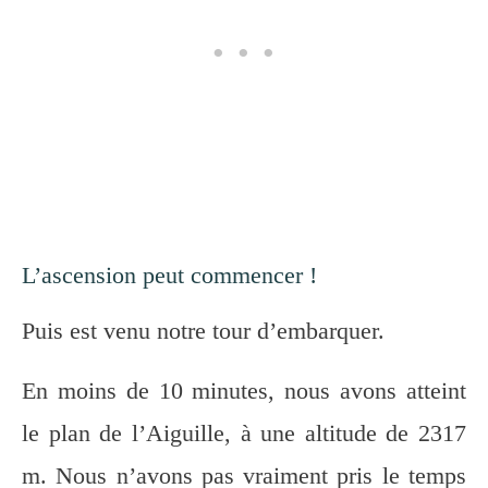
L’ascension peut commencer !
Puis est venu notre tour d’embarquer.
En moins de 10 minutes, nous avons atteint
le plan de l’Aiguille, à une altitude de 2317
m. Nous n’avons pas vraiment pris le temps