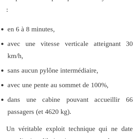
:
en 6 à 8 minutes,
avec une vitesse verticale atteignant 30
km/h,
sans aucun pylône intermédiaire,
avec une pente au sommet de 100%,
dans une cabine pouvant accueillir 66
passagers (et 4620 kg).
Un véritable exploit technique qui ne date