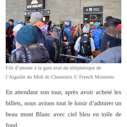
File d’attente à la gare aval du téléphérique de
l’Aiguille du Midi de Chamonix © French Moments
En attendant son tour, après avoir acheté les
billets, nous avions tout le loisir d’admirer un
beau mont Blanc avec ciel bleu en toile de
fond.