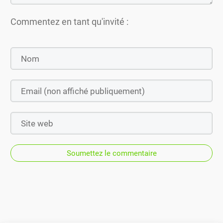
Commentez en tant qu'invité :
Soumettez le commentaire