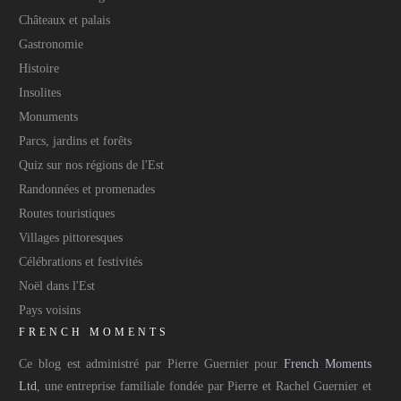
Châteaux et palais
Gastronomie
Histoire
Insolites
Monuments
Parcs, jardins et forêts
Quiz sur nos régions de l'Est
Randonnées et promenades
Routes touristiques
Villages pittoresques
Célébrations et festivités
Noël dans l'Est
Pays voisins
FRENCH MOMENTS
Ce blog est administré par Pierre Guernier pour
French Moments
Ltd
, une entreprise familiale fondée par Pierre et Rachel Guernier et