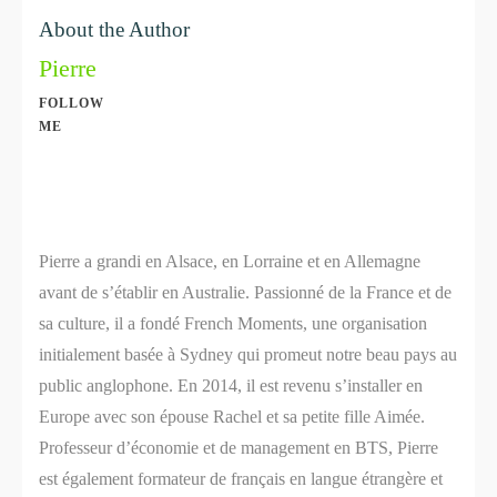
About the Author
Pierre
FOLLOW
ME
Share
0
Share
0
Pierre a grandi en Alsace, en Lorraine et en Allemagne
avant de s’établir en Australie. Passionné de la France et de
sa culture, il a fondé French Moments, une organisation
initialement basée à Sydney qui promeut notre beau pays au
public anglophone. En 2014, il est revenu s’installer en
Europe avec son épouse Rachel et sa petite fille Aimée.
Professeur d’économie et de management en BTS, Pierre
est également formateur de français en langue étrangère et