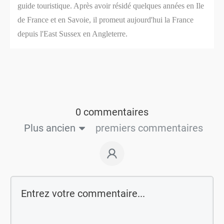
guide touristique. Après avoir résidé quelques années en Ile
de France et en Savoie, il promeut aujourd'hui la France
depuis l'East Sussex en Angleterre.
0 commentaires
Plus ancien
premiers commentaires