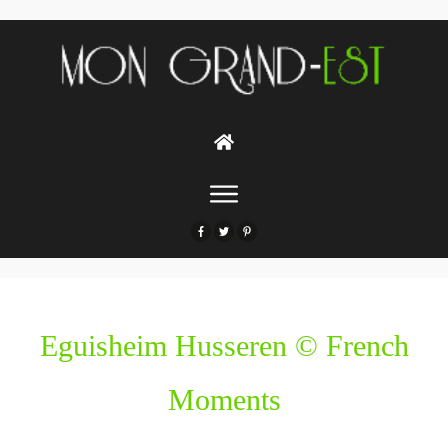
Eguisheim Husseren © French
Moments