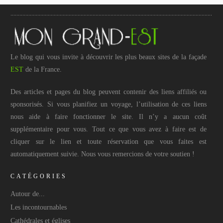
Le blog qui vous invite à découvrir les plus beaux sites de la façade
EST
de la France.
Des articles et pages du blog peuvent contenir des liens affiliés ou
sponsorisés. Si vous planifiez un voyage, l’utilisation de ces liens
nous aide à faire fonctionner le site. Il n’y a aucun coût
supplémentaire pour vous. Tout ce que vous avez à faire est de
cliquer sur le lien et toute réservation que vous faites est
automatiquement suivie. Nous vous remercions de votre soutien !
CATÉGORIES
Autour de...
Les incontournables
Cathédrales et églises