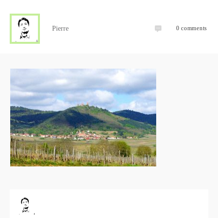
Pierre
0
comments