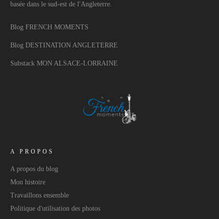
basée dans le sud-est de l'Angleterre.
Blog FRENCH MOMENTS
Blog DESTINATION ANGLETERRE
Substack MON ALSACE-LORRAINE
A PROPOS
A propos du blog
Mon histoire
Travaillons ensemble
Politique d'utilisation des photos