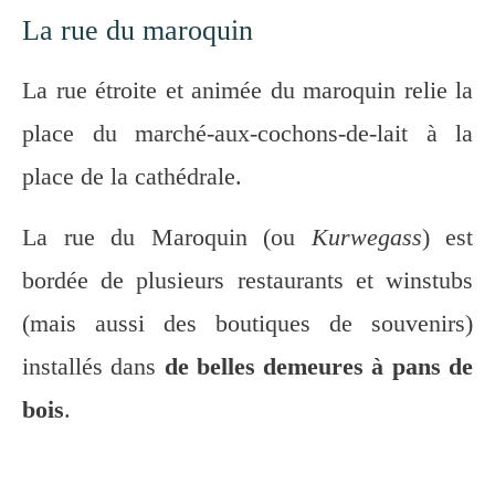
La rue du maroquin
La rue étroite et animée du maroquin relie la
place du marché-aux-cochons-de-lait à la
place de la cathédrale.
La rue du Maroquin (ou
Kurwegass
) est
bordée de plusieurs restaurants et winstubs
(mais aussi des boutiques de souvenirs)
installés dans
de belles demeures à pans de
bois
.