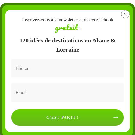
Inscrivez-vous à la newsletter et recevez l'ebook
gratuit
:
120 idées de destinations en Alsace &
Lorraine
C'EST PARTI !