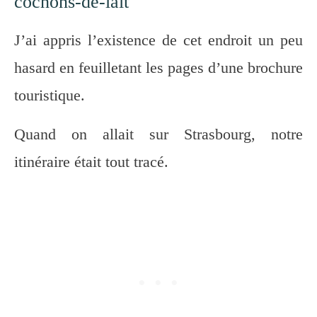
cochons-de-lait
J’ai appris l’existence de cet endroit un peu
hasard en feuilletant les pages d’une brochure
touristique.
Quand on allait sur Strasbourg, notre
itinéraire était tout tracé.