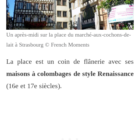
Un après-midi sur la place du marché-aux-cochons-de-
lait à Strasbourg © French Moments
La place est un coin de flânerie avec ses
maisons à colombages de style Renaissance
(16e et 17e siècles).