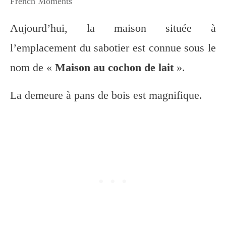
French Moments
Aujourd’hui, la maison située à
l’emplacement du sabotier est connue sous le
nom de «
Maison au cochon de lait
».
La demeure à pans de bois est magnifique.