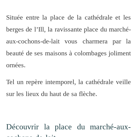
Située entre la place de la cathédrale et les
berges de l’Ill, la ravissante place du marché-
aux-cochons-de-lait vous charmera par la
beauté de ses maisons à colombages joliment
ornées.
Tel un repère intemporel, la cathédrale veille
sur les lieux du haut de sa flèche.
Découvrir la place du marché-aux-