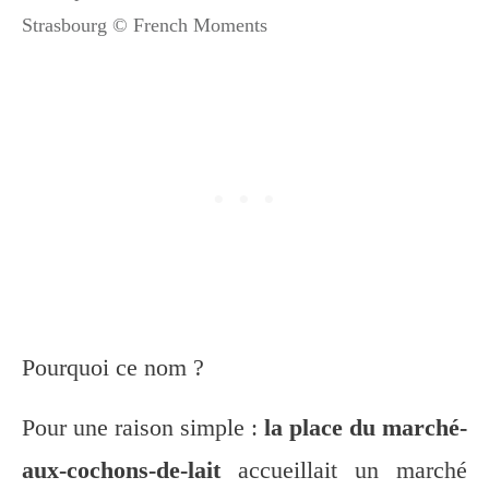
Strasbourg © French Moments
Pourquoi ce nom ?
Pour une raison simple :
la place du marché-
aux-cochons-de-lait
accueillait un marché