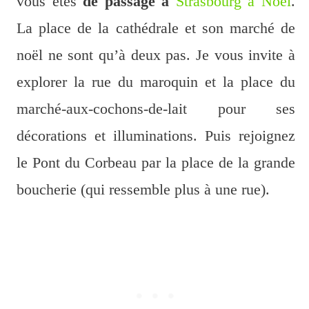
vous êtes
de passage à
Strasbourg à Noël
.
La place de la cathédrale et son marché de
noël ne sont qu’à deux pas. Je vous invite à
explorer la rue du maroquin et la place du
marché-aux-cochons-de-lait pour ses
décorations et illuminations. Puis rejoignez
le Pont du Corbeau par la place de la grande
boucherie (qui ressemble plus à une rue).