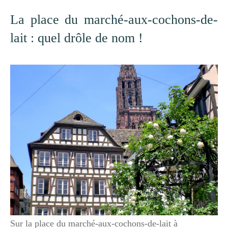
La place du marché-aux-cochons-de-
lait : quel drôle de nom !
Sur la place du marché-aux-cochons-de-lait à