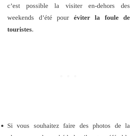
c’est possible la visiter en-dehors des
weekends d’été pour
éviter la foule de
touristes
.
Si vous souhaitez faire des photos de la