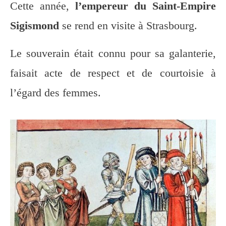
Cette année,
l’empereur du Saint-Empire
Sigismond
se rend en visite à Strasbourg.
Le souverain était connu pour sa galanterie,
faisait acte de respect et de courtoisie à
l’égard des femmes.