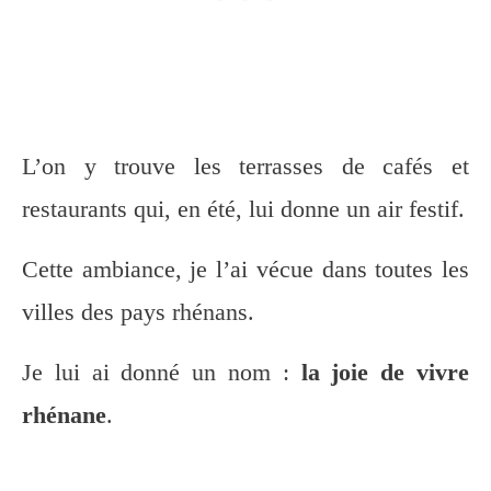
L’on y trouve les terrasses de cafés et
restaurants qui, en été, lui donne un air festif.
Cette ambiance, je l’ai vécue dans toutes les
villes des pays rhénans.
Je lui ai donné un nom :
la joie de vivre
rhénane
.