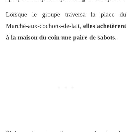
Lorsque le groupe traversa la place du
Marché-aux-cochons-de-lait,
elles achetèrent
à la maison du coin une paire de sabots
.