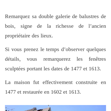
Remarquez sa double galerie de balustres de
bois, signe de la richesse de l’ancien
propriétaire des lieux.
Si vous prenez le temps d’observer quelques
détails, vous remarquerez les fenêtres
sculptées portant les dates de 1477 et 1613.
La maison fut effectivement construite en
1477 et restaurée en 1602 et 1613.