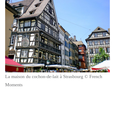
La maison du cochon-de-lait à Strasbourg © French
Moments