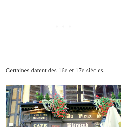
Certaines datent des 16e et 17e siècles.