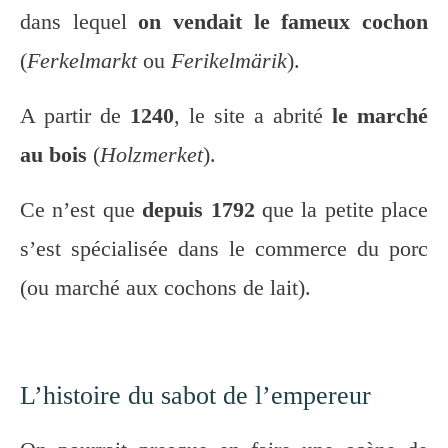
dans lequel
on vendait le fameux cochon
(
Ferkelmarkt
ou
Ferikelmärik
).
A partir de
1240
, le site a abrité
le marché
au bois
(
Holzmerket
).
Ce n’est que
depuis 1792
que la petite place
s’est spécialisée dans le commerce du porc
(ou marché aux cochons de lait).
L’histoire du sabot de l’empereur