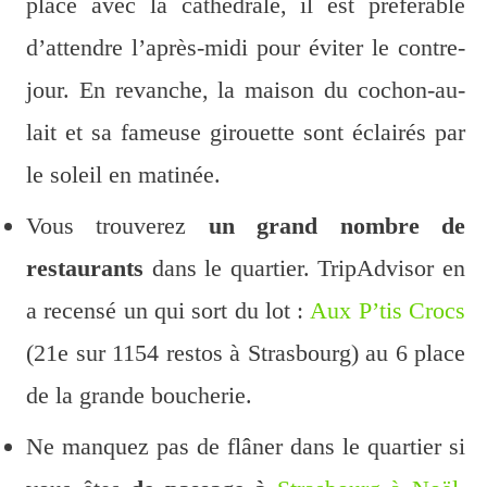
place avec la cathédrale, il est préférable
d’attendre l’après-midi pour éviter le contre-
jour. En revanche, la maison du cochon-au-
lait et sa fameuse girouette sont éclairés par
le soleil en matinée.
Vous trouverez
un grand nombre de
restaurants
dans le quartier. TripAdvisor en
a recensé un qui sort du lot :
Aux P’tis Crocs
(21e sur 1154 restos à Strasbourg) au 6 place
de la grande boucherie.
Ne manquez pas de flâner dans le quartier si