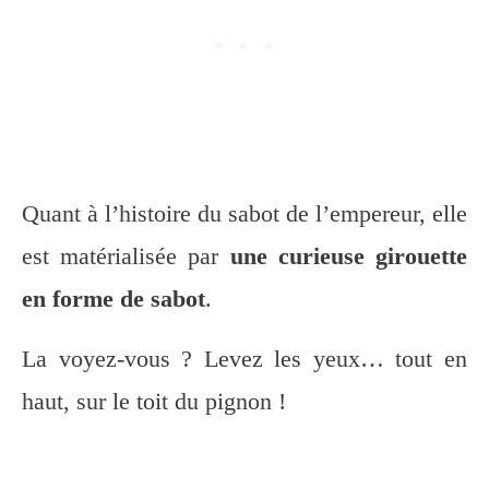
Quant à l’histoire du sabot de l’empereur, elle
est matérialisée par
une curieuse girouette
en forme de sabot
.
La voyez-vous ? Levez les yeux… tout en
haut, sur le toit du pignon !