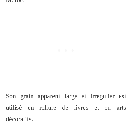
Maroc.
Son grain apparent large et irrégulier est
utilisé en reliure de livres et en arts
décoratifs.