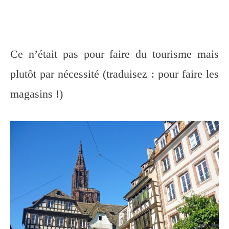
Ce n’était pas pour faire du tourisme mais
plutôt par nécessité (traduisez : pour faire les
magasins !)