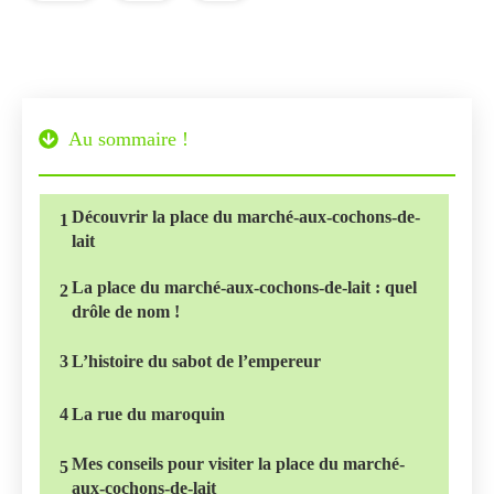
Au sommaire !
Découvrir la place du marché-aux-cochons-de-
1
lait
La place du marché-aux-cochons-de-lait : quel
2
drôle de nom !
3
L’histoire du sabot de l’empereur
4
La rue du maroquin
Mes conseils pour visiter la place du marché-
5
aux-cochons-de-lait