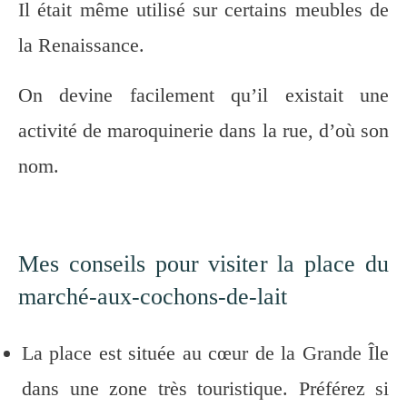
Il était même utilisé sur certains meubles de
la Renaissance.
On devine facilement qu’il existait une
activité de maroquinerie dans la rue, d’où son
nom.
Mes conseils pour visiter la place du
marché-aux-cochons-de-lait
La place est située au cœur de la Grande Île
dans une zone très touristique. Préférez si