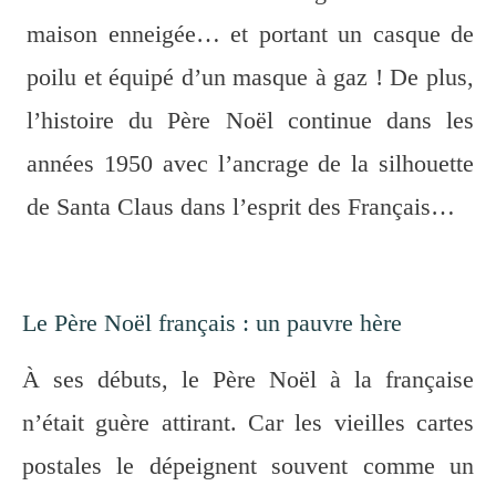
maison enneigée… et portant un casque de
poilu et équipé d’un masque à gaz ! De plus,
l’histoire du Père Noël continue dans les
années 1950 avec l’ancrage de la silhouette
de Santa Claus dans l’esprit des Français…
Le Père Noël français : un pauvre hère
À ses débuts, le Père Noël à la française
n’était guère attirant. Car les vieilles cartes
postales le dépeignent souvent comme un