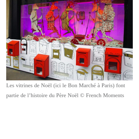
Les vitrines de Noël (ici le Bon Marché à Paris) font
partie de l’histoire du Père Noël © French Moments