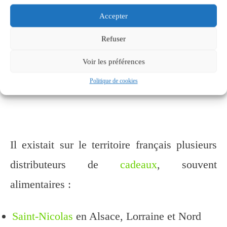
Accepter
Refuser
Voir les préférences
Politique de cookies
Il existait sur le territoire français plusieurs
distributeurs de
cadeaux
, souvent
alimentaires :
Saint-Nicolas
en Alsace, Lorraine et Nord