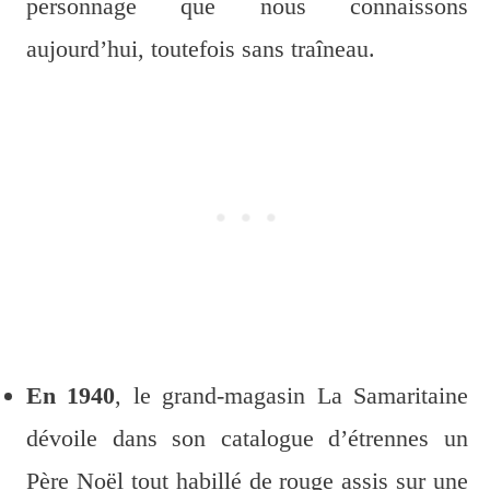
personnage que nous connaissons
aujourd’hui, toutefois sans traîneau.
En 1940
, le grand-magasin La Samaritaine
dévoile dans son catalogue d’étrennes un
Père Noël tout habillé de rouge assis sur une