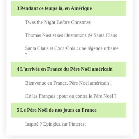
3
Pendant ce temps-là, en Amérique
Twas the Night Before Christmas
Thomas Nast et ses illustrations de Santa Claus
Santa Claus et Coca-Cola : une légende urbaine
?
4
L’arrivée en France du Père Noël américain
Bienvenue en France, Père Noël américain !
Hé les Français : pour ou contre le Père Noël ?
5
Le Père Noël de nos jours en France
Inspiré ? Epinglez sur Pinterest