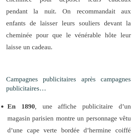
pendant la nuit. On recommandait aux
enfants de laisser leurs souliers devant la
cheminée pour que le vénérable hôte leur
laisse un cadeau.
Campagnes publicitaires après campagnes
publicitaires…
En 1890
, une affiche publicitaire d’un
magasin parisien montre un personnage vêtu
d’une cape verte bordée d’hermine coiffé