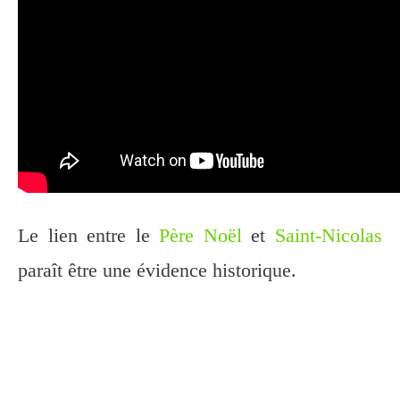
Le lien entre le
Père Noël
et
Saint-Nicolas
paraît être une évidence historique.