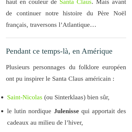
haut en couleur de
Santa Claus
. Mais avant
de continuer notre histoire du Père Noël
français, traversons l’Atlantique…
Pendant ce temps-là, en Amérique
Plusieurs personnages du folklore européen
ont pu inspirer le Santa Claus américain :
Saint-Nicolas
(ou Sinterklaas) bien sûr,
le lutin nordique
Julenisse
qui apportait des
cadeaux au milieu de l’hiver,