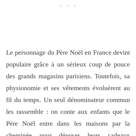
Le personnage du Père Noël en France devint
populaire grâce à un sérieux coup de pouce
des grands magasins parisiens. Toutefois, sa
physionomie et ses vêtements évoluèrent au
fil du temps. Un seul dénominateur commun
les rassemble : on conte aux enfants que le
Père Noël entre dans les maisons par la
cheminée pour déposer leurs cadeaux