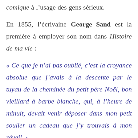
comique
à l’usage des gens sérieux.
En 1855, l’écrivaine
George Sand
est la
première à employer son nom dans
Histoire
de ma vie
:
« Ce que je n’ai pas oublié, c’est la croyance
absolue que j’avais à la descente par le
tuyau de la cheminée du petit père Noël, bon
vieillard à barbe blanche, qui, à l’heure de
minuit, devait venir déposer dans mon petit
soulier un cadeau que j’y trouvais à mon
réveil. »