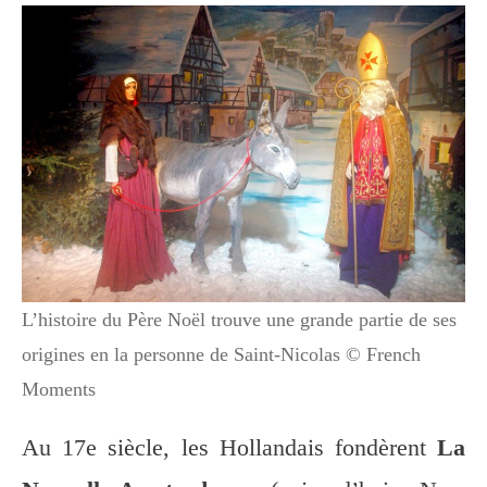
L’histoire du Père Noël trouve une grande partie de ses
origines en la personne de Saint-Nicolas © French
Moments
Au 17e siècle, les Hollandais fondèrent
La