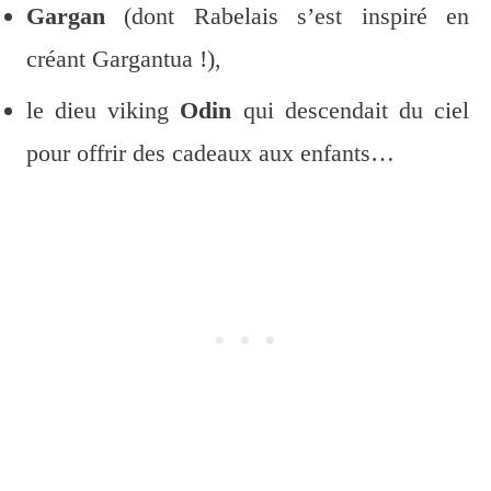
Gargan
(dont Rabelais s’est inspiré en
créant Gargantua !),
le dieu viking
Odin
qui descendait du ciel
pour offrir des cadeaux aux enfants…