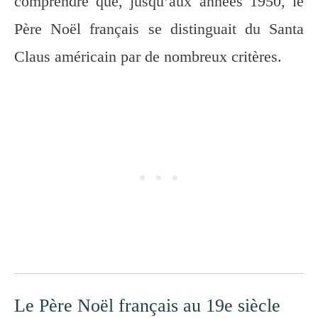
comprendre que, jusqu’aux années 1950, le
Père Noël français se distinguait du Santa
Claus américain par de nombreux critères.
Le Père Noël français au 19e siècle