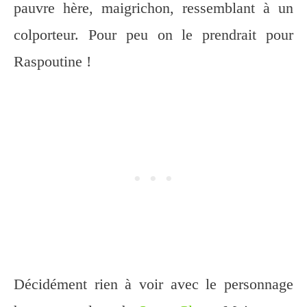
pauvre hère, maigrichon, ressemblant à un
colporteur. Pour peu on le prendrait pour
Raspoutine !
Décidément rien à voir avec le personnage