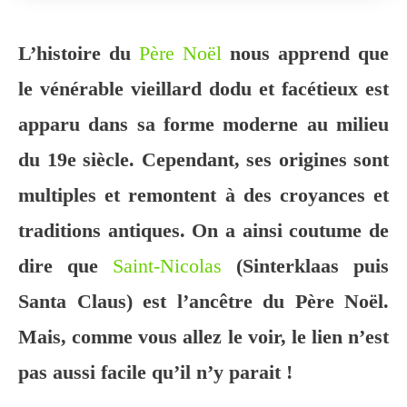
L’histoire du
Père Noël
nous apprend que
le vénérable vieillard dodu et facétieux est
apparu dans sa forme moderne au milieu
du 19e siècle. Cependant, ses origines sont
multiples et remontent à des croyances et
traditions antiques. On a ainsi coutume de
dire que
Saint-Nicolas
(Sinterklaas puis
Santa Claus) est l’ancêtre du Père Noël.
Mais, comme vous allez le voir, le lien n’est
pas aussi facile qu’il n’y parait !