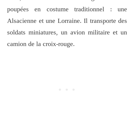
poupées en costume traditionnel : une
Alsacienne et une Lorraine. Il transporte des
soldats miniatures, un avion militaire et un
camion de la croix-rouge.