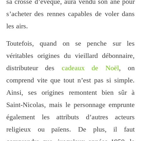
sa crosse d’évêque, aura vendu son âne pour
s’acheter des rennes capables de voler dans
les airs.
Toutefois, quand on se penche sur les
véritables origines du vieillard débonnaire,
distributeur des
cadeaux de Noël
, on
comprend vite que tout n’est pas si simple.
Ainsi, ses origines remontent bien sûr à
Saint-Nicolas, mais le personnage emprunte
également les attributs d’autres acteurs
religieux ou païens. De plus, il faut