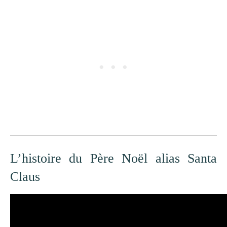
L’histoire du Père Noël alias Santa
Claus