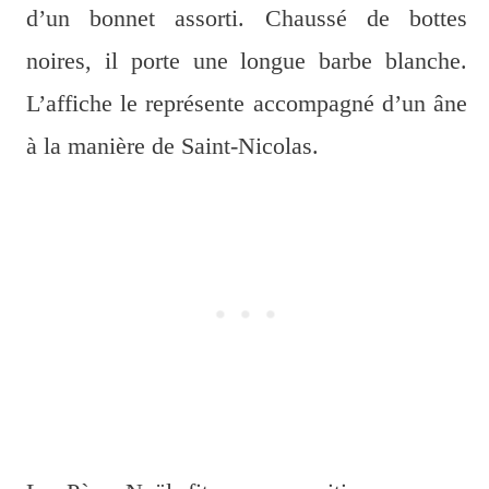
d’un bonnet assorti. Chaussé de bottes
noires, il porte une longue barbe blanche.
L’affiche le représente accompagné d’un âne
à la manière de Saint-Nicolas.