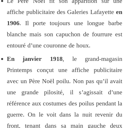
Le Père Noël fit son apparition sur une
affiche publicitaire des Galeries Lafayette
en
1906
. Il porte toujours une longue barbe
blanche mais son capuchon de fourrure est
entouré d’une couronne de houx.
En janvier 1918
, le grand-magasin
Printemps conçut une affiche publicitaire
avec un Père Noël poilu. Non pas qu’il avait
une grande pilosité, il s’agissait d’une
référence aux costumes des poilus pendant la
guerre. On le voit dans la nuit revenir du
front, tenant dans sa main gauche deux