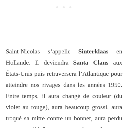
Saint-Nicolas s’appelle
Sinterklaas
en
Hollande. Il deviendra
Santa Claus
aux
États-Unis puis retraversera l’Atlantique pour
atteindre nos rivages dans les années 1950.
Entre temps, il aura changé de couleur (du
violet au rouge), aura beaucoup grossi, aura
troqué sa mitre contre un bonnet, aura perdu