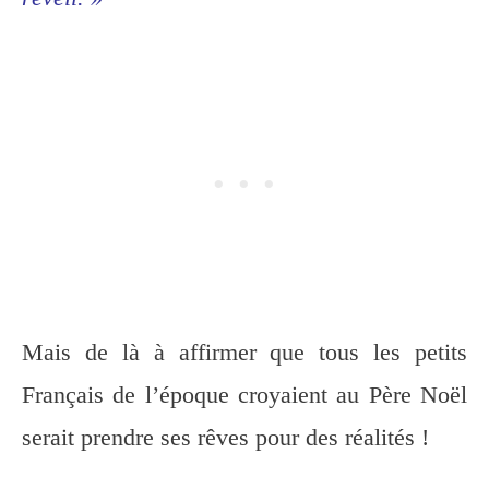
Mais de là à affirmer que tous les petits
Français de l’époque croyaient au Père Noël
serait prendre ses rêves pour des réalités !