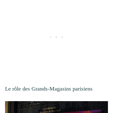
Le rôle des Grands-Magasins parisiens