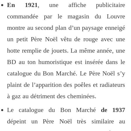
En 1921
, une affiche publicitaire
commandée par le magasin du Louvre
montre au second plan d’un paysage enneigé
un petit Père Noël vêtu de rouge avec une
hotte remplie de jouets. La même année, une
BD au ton humoristique est insérée dans le
catalogue du Bon Marché. Le Père Noël s’y
plaint de l’apparition des poêles et radiateurs
à gaz au détriment des cheminées.
Le catalogue du Bon Marché
de 1937
dépeint un Père Noël très similaire au