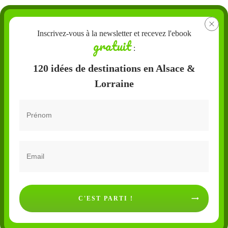
Inscrivez-vous à la newsletter et recevez l'ebook
gratuit
:
120 idées de destinations en Alsace &
Lorraine
C'EST PARTI !