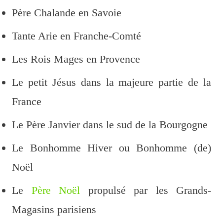
Père Chalande en Savoie
Tante Arie en Franche-Comté
Les Rois Mages en Provence
Le petit Jésus dans la majeure partie de la
France
Le Père Janvier dans le sud de la Bourgogne
Le Bonhomme Hiver ou Bonhomme (de)
Noël
Le
Père Noël
propulsé par les Grands-
Magasins parisiens